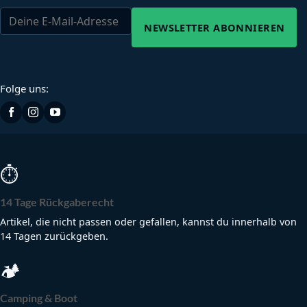
NEWSLETTER ABONNIEREN
Folge uns:
⏱
14 Tage Rückgaberecht
Artikel, die nicht passen oder gefallen, kannst du innerhalb von
14 Tagen zurückgeben.
🏕
Camping & Boot