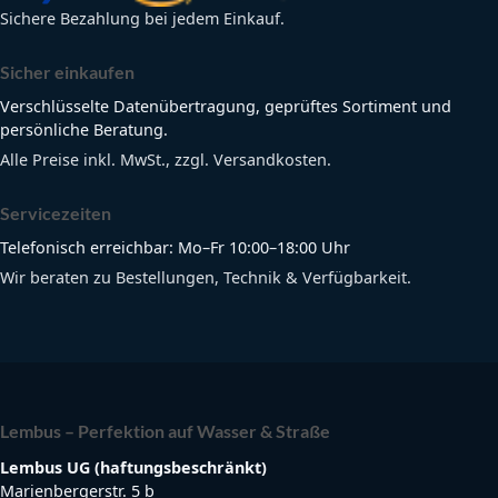
Sichere Bezahlung bei jedem Einkauf.
Sicher einkaufen
Verschlüsselte Datenübertragung, geprüftes Sortiment und
persönliche Beratung.
Alle Preise inkl. MwSt., zzgl. Versandkosten.
Servicezeiten
Telefonisch erreichbar: Mo–Fr 10:00–18:00 Uhr
Wir beraten zu Bestellungen, Technik & Verfügbarkeit.
Lembus – Perfektion auf Wasser & Straße
Lembus UG (haftungsbeschränkt)
Marienbergerstr. 5 b