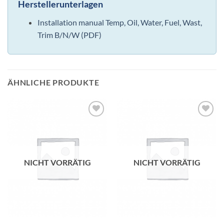
Herstellerunterlagen
Installation manual Temp, Oil, Water, Fuel, Wast,
Trim B/N/W (PDF)
ÄHNLICHE PRODUKTE
NICHT VORRÄTIG
NICHT VORRÄTIG