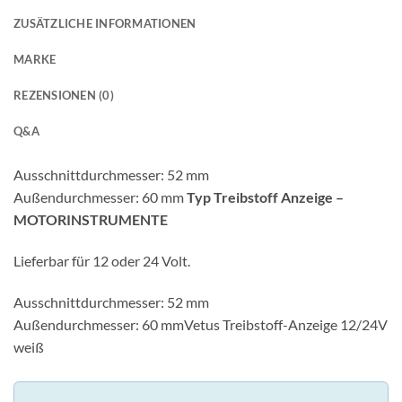
ZUSÄTZLICHE INFORMATIONEN
MARKE
REZENSIONEN (0)
Q&A
Ausschnittdurchmesser: 52 mm
Außendurchmesser: 60 mm
Typ Treibstoff Anzeige –
MOTORINSTRUMENTE
Lieferbar für 12 oder 24 Volt.
Ausschnittdurchmesser: 52 mm
Außendurchmesser: 60 mmVetus Treibstoff-Anzeige 12/24V
weiß