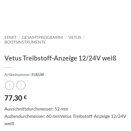
START
/
GESAMTPROGRAMM
/
VETUS
/
BOOTSINSTRUMENTE
Vetus Treibstoff-Anzeige 12/24V weiß
Artikelnummer:
FUELW
77,30
€
Ausschnittdurchmesser: 52 mm
Außendurchmesser: 60 mmVetus Treibstoff-Anzeige 12/24V
weiß