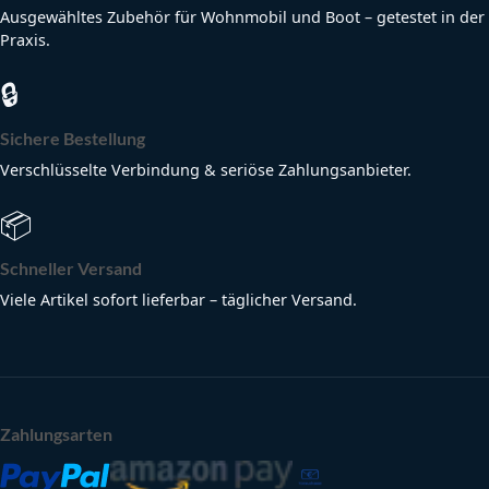
Ausgewähltes Zubehör für Wohnmobil und Boot – getestet in der
Praxis.
🔒
Sichere Bestellung
Verschlüsselte Verbindung & seriöse Zahlungsanbieter.
📦
Schneller Versand
Viele Artikel sofort lieferbar – täglicher Versand.
Zahlungsarten