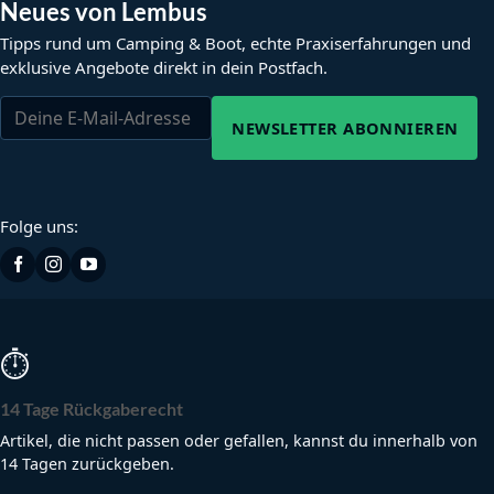
Neues von Lembus
Tipps rund um Camping & Boot, echte Praxiserfahrungen und
exklusive Angebote direkt in dein Postfach.
NEWSLETTER ABONNIEREN
Folge uns:
⏱
14 Tage Rückgaberecht
Artikel, die nicht passen oder gefallen, kannst du innerhalb von
14 Tagen zurückgeben.