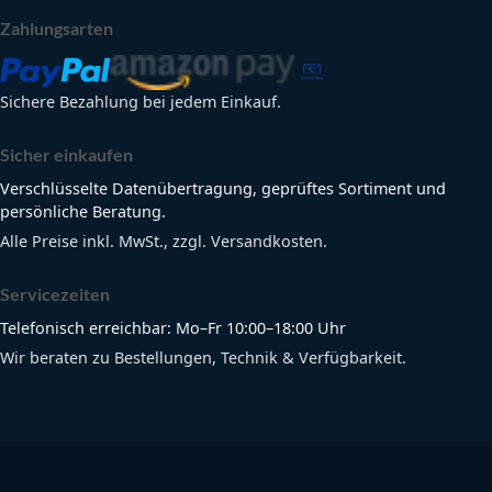
Zahlungsarten
Sichere Bezahlung bei jedem Einkauf.
Sicher einkaufen
Verschlüsselte Datenübertragung, geprüftes Sortiment und
persönliche Beratung.
Alle Preise inkl. MwSt., zzgl. Versandkosten.
Servicezeiten
Telefonisch erreichbar: Mo–Fr 10:00–18:00 Uhr
Wir beraten zu Bestellungen, Technik & Verfügbarkeit.