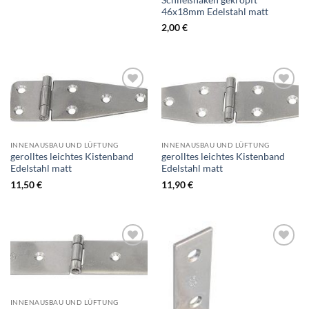
46x18mm Edelstahl matt
2,00
€
INNENAUSBAU UND LÜFTUNG
INNENAUSBAU UND LÜFTUNG
gerolltes leichtes Kistenband
gerolltes leichtes Kistenband
Edelstahl matt
Edelstahl matt
11,50
€
11,90
€
INNENAUSBAU UND LÜFTUNG