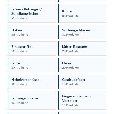
Luken / Bullaugen /
Klima
Scheibenwischer
88 Produkte
93 Produkte
Haken
Vorhangschlösser
58 Produkte
31 Produkte
Einlassgriffe
Lüfter-Rosetten
28 Produkte
28 Produkte
Lüfter
Heizen
27 Produkte
20 Produkte
Hebelverschlüsse
Gasdruckfeder
18 Produkte
18 Produkte
Fingerschnäpper -
Lüftungsschieber
Vorreiber
16 Produkte
15 Produkte