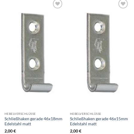
HEBELVERSCHLÜSSE
HEBELVERSCHLÜSSE
Schließhaken gerade 46x18mm
Schließhaken gerade 46x15mm
Edelstahl matt
Edelstahl matt
2,00
€
2,00
€