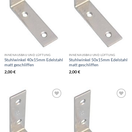
INNENAUSBAU UND LÜFTUNG
INNENAUSBAU UND LÜFTUNG
Stuhlwinkel 40x15mm Edelstahl
Stuhlwinkel 50x15mm Edelstahl
matt geschliffen
matt geschliffen
2,00
€
2,00
€