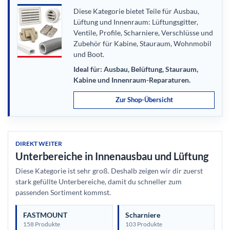
Diese Kategorie bietet Teile für Ausbau,
Lüftung und Innenraum: Lüftungsgitter,
Ventile, Profile, Scharniere, Verschlüsse und
Zubehör für Kabine, Stauraum, Wohnmobil
und Boot.
Ideal für: Ausbau, Belüftung, Stauraum,
Kabine und Innenraum-Reparaturen.
Zur Shop-Übersicht
DIREKT WEITER
Unterbereiche in Innenausbau und Lüftung
Diese Kategorie ist sehr groß. Deshalb zeigen wir dir zuerst
stark gefüllte Unterbereiche, damit du schneller zum
passenden Sortiment kommst.
FASTMOUNT
Scharniere
158 Produkte
103 Produkte