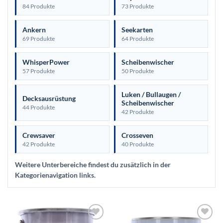
84 Produkte
73 Produkte
Ankern
Seekarten
69 Produkte
64 Produkte
WhisperPower
Scheibenwischer
57 Produkte
50 Produkte
Luken / Bullaugen /
Decksausrüstung
Scheibenwischer
44 Produkte
42 Produkte
Crewsaver
Crosseven
42 Produkte
40 Produkte
Weitere Unterbereiche findest du zusätzlich in der
Kategorienavigation links.