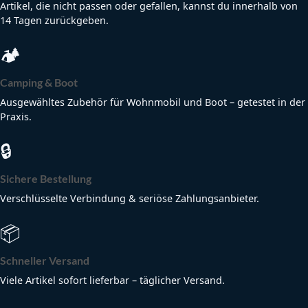
Artikel, die nicht passen oder gefallen, kannst du innerhalb von
14 Tagen zurückgeben.
🏕
Camping & Boot
Ausgewähltes Zubehör für Wohnmobil und Boot – getestet in der
Praxis.
🔒
Sichere Bestellung
Verschlüsselte Verbindung & seriöse Zahlungsanbieter.
📦
Schneller Versand
Viele Artikel sofort lieferbar – täglicher Versand.