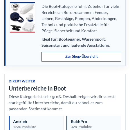
Die Boot-Kategorie führt Zubehör für viele
Bereiche an Bord zusammen: Fender,
Leinen, Beschläge, Pumpen, Abdeckungen,
Technik und praktische Ersatzteile für
Pflege, Sicherheit und Komfort.
Ideal für: Bootseigner, Wassersport,
Saisonstart und laufende Ausstattung.
Zur Shop-Übersicht
DIREKT WEITER
Unterbereiche in Boot
Diese Kategorie ist sehr groß. Deshalb zeigen wir dir zuerst
stark gefüllte Unterbereiche, damit du schneller zum
passenden Sortiment kommst.
Antrieb
BukhPro
1230 Produkte
328 Produkte