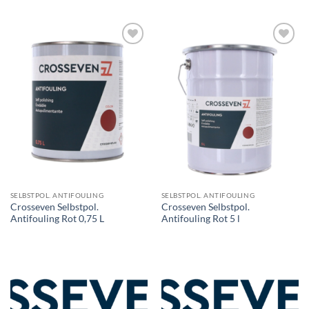
SELBSTPOL. ANTIFOULING
SELBSTPOL. ANTIFOULING
Crosseven Selbstpol.
Crosseven Selbstpol.
Antifouling Rot 0,75 L
Antifouling Rot 5 l