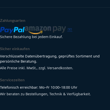
Zahlungsarten
Sichere Bezahlung bei jedem Einkauf.
Sicher einkaufen
Verschlüsselte Datenübertragung, geprüftes Sortiment und
persönliche Beratung.
Alle Preise inkl. MwSt., zzgl. Versandkosten.
Servicezeiten
Telefonisch erreichbar: Mo–Fr 10:00–18:00 Uhr
Wir beraten zu Bestellungen, Technik & Verfügbarkeit.