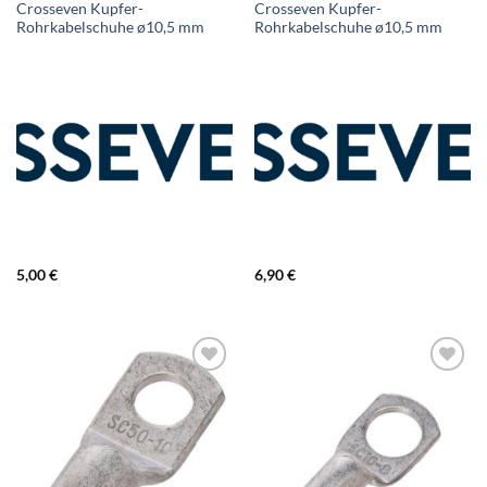
Crosseven Kupfer-
Crosseven Kupfer-
Rohrkabelschuhe ø10,5 mm
Rohrkabelschuhe ø10,5 mm
5,00
€
6,90
€