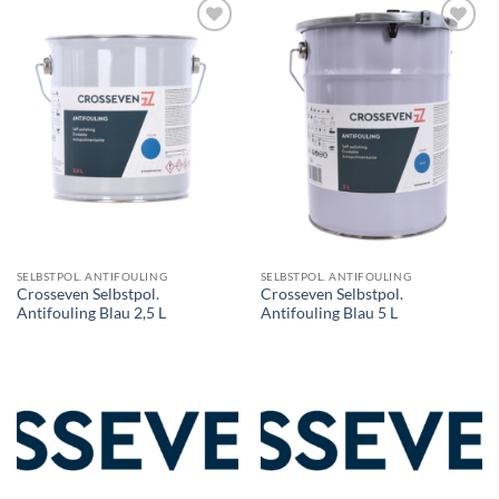
SELBSTPOL. ANTIFOULING
SELBSTPOL. ANTIFOULING
Crosseven Selbstpol.
Crosseven Selbstpol.
Antifouling Blau 2,5 L
Antifouling Blau 5 L