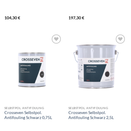
104,30
€
197,30
€
SELBSTPOL. ANTIFOULING
SELBSTPOL. ANTIFOULING
Crosseven Selbstpol.
Crosseven Selbstpol.
Antifouling Schwarz 0,75L
Antifouling Schwarz 2,5L