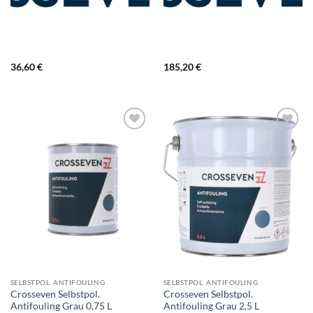
36,60
€
185,20
€
SELBSTPOL. ANTIFOULING
SELBSTPOL. ANTIFOULING
Crosseven Selbstpol.
Crosseven Selbstpol.
Antifouling Grau 0,75 L
Antifouling Grau 2,5 L