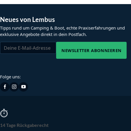
Neues von Lembus
Tipps rund um Camping & Boot, echte Praxiserfahrungen und
exklusive Angebote direkt in dein Postfach.
NEWSLETTER ABONNIEREN
Folge uns:
⏱
14 Tage Rückgaberecht