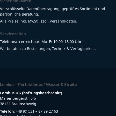
Sicher einkaufen
Verschlüsselte Datenübertragung, geprüftes Sortiment und
persönliche Beratung.
Alle Preise inkl. MwSt., zzgl. Versandkosten.
Servicezeiten
Telefonisch erreichbar: Mo–Fr 10:00–18:00 Uhr
Wir beraten zu Bestellungen, Technik & Verfügbarkeit.
Lembus – Perfektion auf Wasser & Straße
Lembus UG (haftungsbeschränkt)
Marienbergerstr. 5 b
38122 Braunschweig
Telefon:
+49 (0) 531 – 87 89 27 63