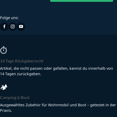
Folge uns:
⏱
14 Tage Rückgaberecht
Artikel, die nicht passen oder gefallen, kannst du innerhalb von
14 Tagen zurückgeben.
🏕
Camping & Boot
Ausgewähltes Zubehör für Wohnmobil und Boot – getestet in der
Praxis.