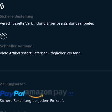
🔒
Sichere Bestellung
Verschlüsselte Verbindung & seriöse Zahlungsanbieter.
📦
Schneller Versand
Viele Artikel sofort lieferbar – täglicher Versand.
Zahlungsarten
Sichere Bezahlung bei jedem Einkauf.