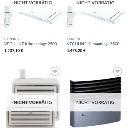
NICHT VORRÄTIG
NICHT VORRÄTIG
CAMPING
CAMPING
VECHLINE Klimaanlage 2500
VECHLINE Klimaanlage 3500
1.237,10
€
1.475,20
€
NICHT VORRÄTIG
NICHT VORRÄTIG