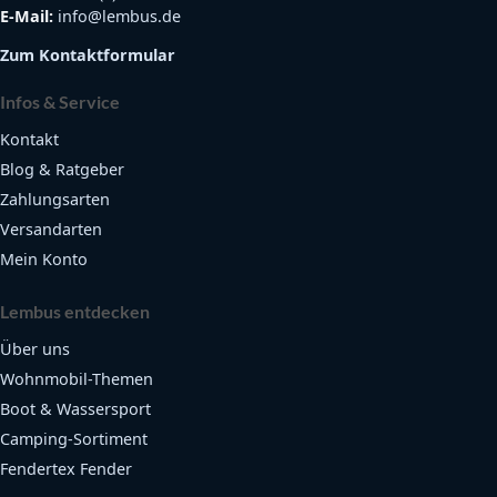
E-Mail:
info@lembus.de
Zum Kontaktformular
Infos & Service
Kontakt
Blog & Ratgeber
Zahlungsarten
Versandarten
Mein Konto
Lembus entdecken
Über uns
Wohnmobil-Themen
Boot & Wassersport
Camping-Sortiment
Fendertex Fender