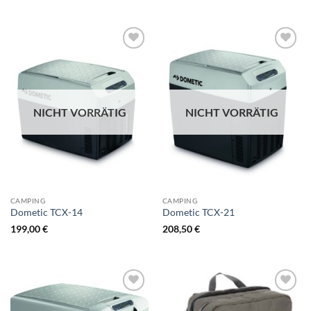
NICHT VORRÄTIG
NICHT VORRÄTIG
CAMPING
CAMPING
Dometic TCX-14
Dometic TCX-21
199,00
€
208,50
€