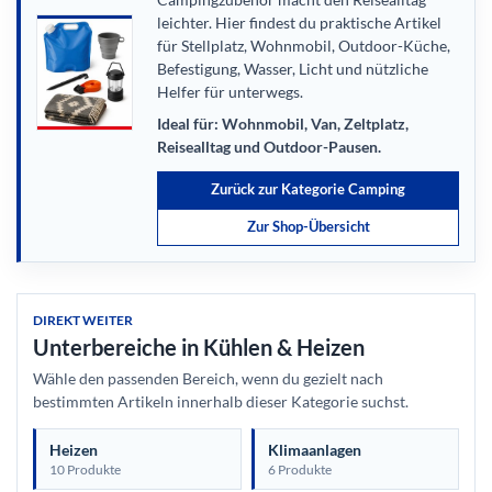
leichter. Hier findest du praktische Artikel
für Stellplatz, Wohnmobil, Outdoor-Küche,
Befestigung, Wasser, Licht und nützliche
Helfer für unterwegs.
Ideal für: Wohnmobil, Van, Zeltplatz,
Reisealltag und Outdoor-Pausen.
Zurück zur Kategorie Camping
Zur Shop-Übersicht
DIREKT WEITER
Unterbereiche in Kühlen & Heizen
Wähle den passenden Bereich, wenn du gezielt nach
bestimmten Artikeln innerhalb dieser Kategorie suchst.
Heizen
Klimaanlagen
10 Produkte
6 Produkte