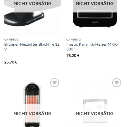
NICHT VORRÄTIG
NICHT VORRÄTIG
CAMPING
CAMPING
Brunner Heizlüfter Blackfire 12
mestic Keramik-Heizer MKK-
V
300
75,20
€
25,70
€
NICHT VORRÄTIG
NICHT VORRÄTIG