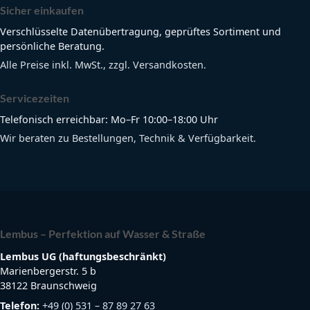
Sicher einkaufen
Verschlüsselte Datenübertragung, geprüftes Sortiment und
persönliche Beratung.
Alle Preise inkl. MwSt., zzgl. Versandkosten.
Servicezeiten
Telefonisch erreichbar: Mo–Fr 10:00–18:00 Uhr
Wir beraten zu Bestellungen, Technik & Verfügbarkeit.
Lembus – Perfektion auf Wasser & Straße
Lembus UG (haftungsbeschränkt)
Marienbergerstr. 5 b
38122 Braunschweig
Telefon:
+49 (0) 531 – 87 89 27 63