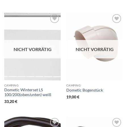
NICHT VORRÄTIG
NICHT VORRÄTIG
CAMPING
CAMPING
Dometic Winterset LS
Dometic Bogenstück
100/200(oben/unten) weiß
19,00
€
33,20
€