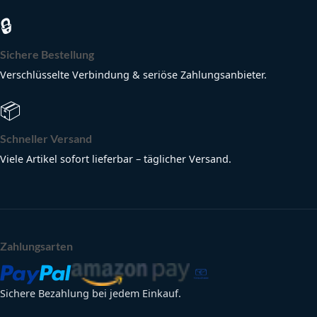
🔒
Sichere Bestellung
Verschlüsselte Verbindung & seriöse Zahlungsanbieter.
📦
Schneller Versand
Viele Artikel sofort lieferbar – täglicher Versand.
Zahlungsarten
Sichere Bezahlung bei jedem Einkauf.