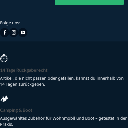
Folge uns:
⏱
14 Tage Rückgaberecht
Artikel, die nicht passen oder gefallen, kannst du innerhalb von
14 Tagen zurückgeben.
🏕
Camping & Boot
Ausgewähltes Zubehör für Wohnmobil und Boot – getestet in der
Praxis.