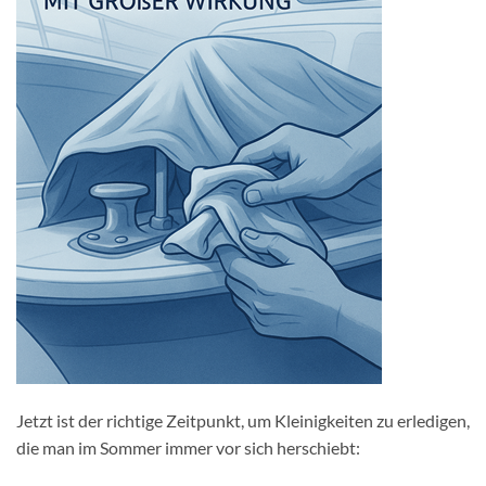
Jetzt ist der richtige Zeitpunkt, um Kleinigkeiten zu erledigen,
die man im Sommer immer vor sich herschiebt: