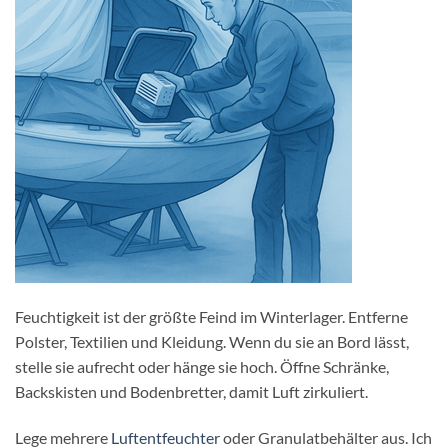
Feuchtigkeit ist der größte Feind im Winterlager. Entferne
Polster, Textilien und Kleidung. Wenn du sie an Bord lässt,
stelle sie aufrecht oder hänge sie hoch. Öffne Schränke,
Backskisten und Bodenbretter, damit Luft zirkuliert.
Lege mehrere
Luftentfeuchter
oder Granulatbehälter aus. Ich