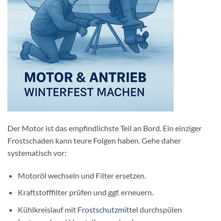
Der Motor ist das empfindlichste Teil an Bord. Ein einziger
Frostschaden kann teure Folgen haben. Gehe daher
systematisch vor:
Motoröl wechseln und Filter ersetzen.
Kraftstofffilter prüfen und ggf. erneuern.
Kühlkreislauf mit
Frostschutzmittel
durchspülen