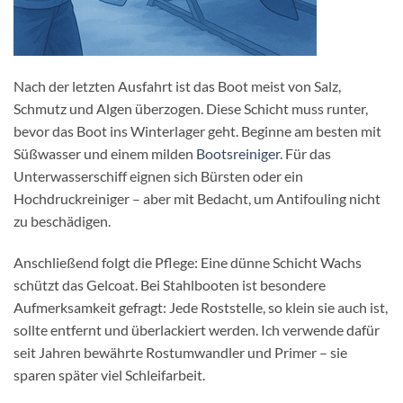
Nach der letzten Ausfahrt ist das Boot meist von Salz,
Schmutz und Algen überzogen. Diese Schicht muss runter,
bevor das Boot ins Winterlager geht. Beginne am besten mit
Süßwasser und einem milden
Bootsreiniger
. Für das
Unterwasserschiff eignen sich Bürsten oder ein
Hochdruckreiniger – aber mit Bedacht, um Antifouling nicht
zu beschädigen.
Anschließend folgt die Pflege: Eine dünne Schicht Wachs
schützt das Gelcoat. Bei Stahlbooten ist besondere
Aufmerksamkeit gefragt: Jede Roststelle, so klein sie auch ist,
sollte entfernt und überlackiert werden. Ich verwende dafür
seit Jahren bewährte Rostumwandler und Primer – sie
sparen später viel Schleifarbeit.