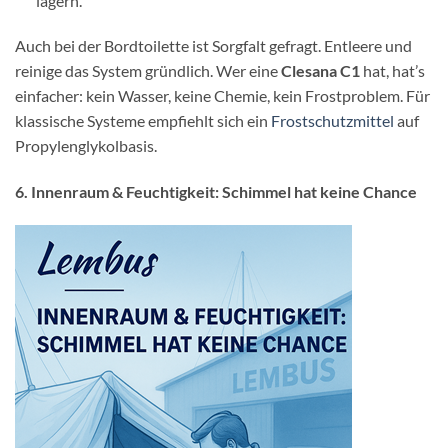
lagern.
Auch bei der Bordtoilette ist Sorgfalt gefragt. Entleere und
reinige das System gründlich. Wer eine
Clesana C1
hat, hat’s
einfacher: kein Wasser, keine Chemie, kein Frostproblem. Für
klassische Systeme empfiehlt sich ein
Frostschutzmittel
auf
Propylenglykolbasis.
6. Innenraum & Feuchtigkeit: Schimmel hat keine Chance