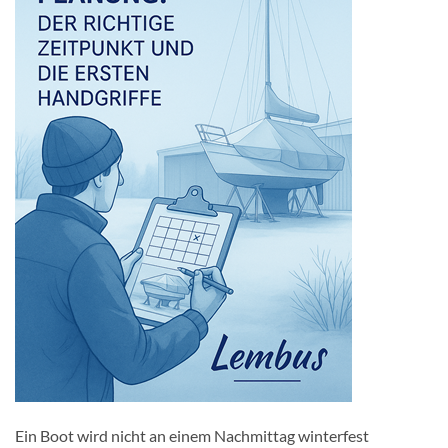
Ein Boot wird nicht an einem Nachmittag winterfest