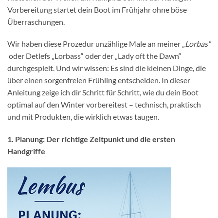
Vorbereitung startet dein Boot im Frühjahr ohne böse
Überraschungen.
Wir haben diese Prozedur unzählige Male an meiner „
Lorbas“
oder Detlefs „Lorbass“ oder der „Lady oft the Dawn“
durchgespielt. Und wir wissen: Es sind die kleinen Dinge, die
über einen sorgenfreien Frühling entscheiden. In dieser
Anleitung zeige ich dir Schritt für Schritt, wie du dein Boot
optimal auf den Winter vorbereitest – technisch, praktisch
und mit Produkten, die wirklich etwas taugen.
1. Planung: Der richtige Zeitpunkt und die ersten
Handgriffe