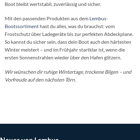
Boot bleibt wertstabil, zuverlässig und sicher.
Mit den passenden Produkten aus dem
Lembus-
Bootssortiment
hast du alles, was du brauchst: vom
Frostschutz über Ladegeräte bis zur perfekten Abdeckplane.
So kannst du sicher sein, dass dein Boot auch den härtesten
Winter meistert – und im Frühjahr startklar ist, wenn die
ersten Sonnenstrahlen wieder über den Hafen glitzern.
Wir wünschen dir ruhige Wintertage, trockene Bilgen – und
Vorfreude auf den nächsten Törn.