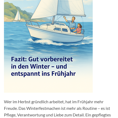
Wer im Herbst gründlich arbeitet, hat im Frühjahr mehr
Freude. Das Winterfestmachen ist mehr als Routine – es ist
Pflege, Verantwortung und Liebe zum Detail. Ein gepflegtes