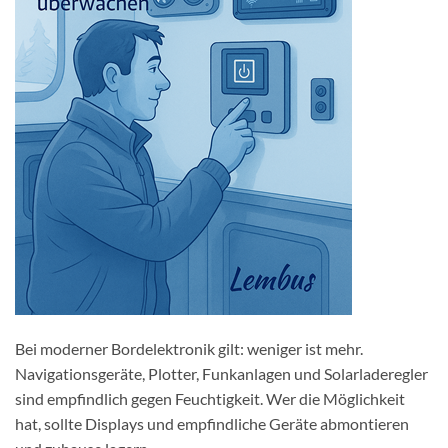
Bei moderner Bordelektronik gilt: weniger ist mehr.
Navigationsgeräte, Plotter, Funkanlagen und Solarladeregler
sind empfindlich gegen Feuchtigkeit. Wer die Möglichkeit
hat, sollte Displays und empfindliche Geräte abmontieren