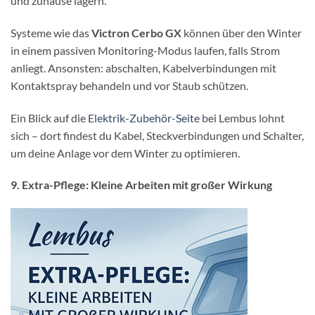
und zuhause lagern.
Systeme wie das
Victron Cerbo GX
können über den Winter
in einem passiven Monitoring-Modus laufen, falls Strom
anliegt. Ansonsten: abschalten, Kabelverbindungen mit
Kontaktspray behandeln und vor Staub schützen.
Ein Blick auf die
Elektrik-Zubehör-Seite
bei Lembus lohnt
sich – dort findest du Kabel, Steckverbindungen und Schalter,
um deine Anlage vor dem Winter zu optimieren.
9. Extra-Pflege: Kleine Arbeiten mit großer Wirkung