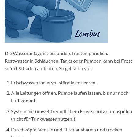
Die Wasseranlage ist besonders frostempfindlich.
Restwasser in Schläuchen, Tanks oder Pumpen kann bei Frost
sofort Schaden anrichten. So gehst du vor:
Frischwassertanks vollständig entleeren.
Alle Leitungen öffnen, Pumpe laufen lassen, bis nur noch
Luft kommt.
System mit umweltfreundlichem Frostschutz durchspülen
(nicht für Trinkwasser nutzen!).
Duschköpfe, Ventile und Filter ausbauen und trocken