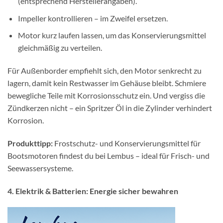
(entsprechend Herstellerangaben).
Impeller kontrollieren – im Zweifel ersetzen.
Motor kurz laufen lassen, um das Konservierungsmittel
gleichmäßig zu verteilen.
Für Außenborder empfiehlt sich, den Motor senkrecht zu
lagern, damit kein Restwasser im Gehäuse bleibt. Schmiere
bewegliche Teile mit Korrosionsschutz ein. Und vergiss die
Zündkerzen nicht – ein Spritzer Öl in die Zylinder verhindert
Korrosion.
Produkttipp:
Frostschutz- und Konservierungsmittel für
Bootsmotoren findest du bei Lembus – ideal für Frisch- und
Seewassersysteme.
4. Elektrik & Batterien: Energie sicher bewahren