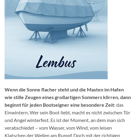
Wenn die Sonne flacher steht und die Masten im Hafen
wie stille Zeugen eines großartigen Sommers klirren, dann
beginnt für jeden Bootseigner eine besondere Zeit:
das
Einwintern. Wer sein Boot liebt, macht es nicht zwischen Tür
und Angel winterfest. Es ist der Moment, an dem man sich
verabschiedet – vom Wasser, vom Wind, vom leisen
Klatschen der Wellen am Rumpf. Doch mit der richtigen