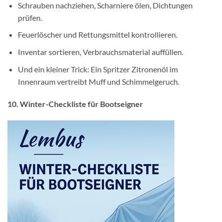
Schrauben nachziehen, Scharniere ölen, Dichtungen
prüfen.
Feuerlöscher und Rettungsmittel kontrollieren.
Inventar sortieren, Verbrauchsmaterial auffüllen.
Und ein kleiner Trick: Ein Spritzer Zitronenöl im
Innenraum vertreibt Muff und Schimmelgeruch.
10. Winter-Checkliste für Bootseigner