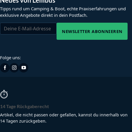
Neues von Lembus
Tipps rund um Camping & Boot, echte Praxiserfahrungen und
exklusive Angebote direkt in dein Postfach.
NEWSLETTER ABONNIEREN
Folge uns:
⏱
14 Tage Rückgaberecht
Artikel, die nicht passen oder gefallen, kannst du innerhalb von
14 Tagen zurückgeben.