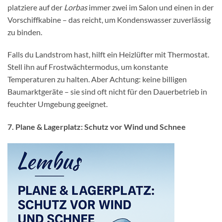
platziere auf der
Lorbas
immer zwei im Salon und einen in der
Vorschiffkabine – das reicht, um Kondenswasser zuverlässig
zu binden.
Falls du Landstrom hast, hilft ein Heizlüfter mit Thermostat.
Stell ihn auf Frostwächtermodus, um konstante
Temperaturen zu halten. Aber Achtung: keine billigen
Baumarktgeräte – sie sind oft nicht für den Dauerbetrieb in
feuchter Umgebung geeignet.
7. Plane & Lagerplatz: Schutz vor Wind und Schnee