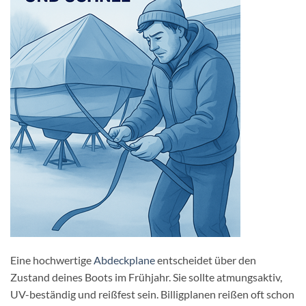
Eine hochwertige
Abdeckplane
entscheidet über den
Zustand deines Boots im Frühjahr. Sie sollte atmungsaktiv,
UV-beständig und reißfest sein. Billigplanen reißen oft schon