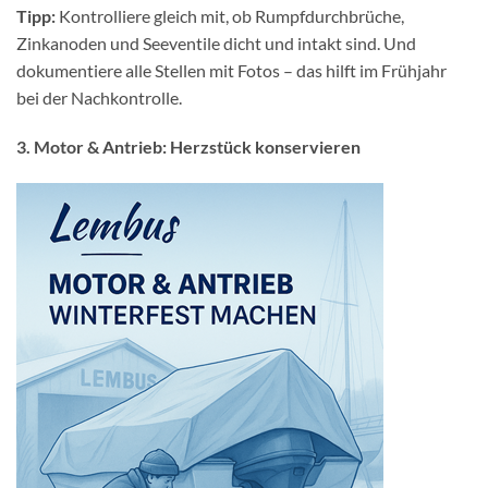
Tipp:
Kontrolliere gleich mit, ob Rumpfdurchbrüche,
Zinkanoden und Seeventile dicht und intakt sind. Und
dokumentiere alle Stellen mit Fotos – das hilft im Frühjahr
bei der Nachkontrolle.
3. Motor & Antrieb: Herzstück konservieren