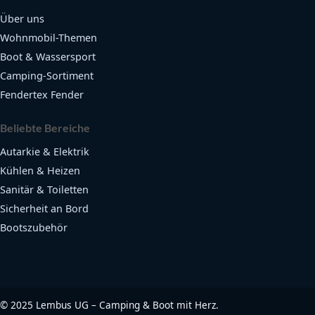
Über uns
Wohnmobil-Themen
Boot & Wassersport
Camping-Sortiment
Fendertex Fender
Beliebte Bereiche
Autarkie & Elektrik
Kühlen & Heizen
Sanitär & Toiletten
Sicherheit an Bord
Bootszubehör
©
2025
Lembus UG – Camping & Boot mit Herz.