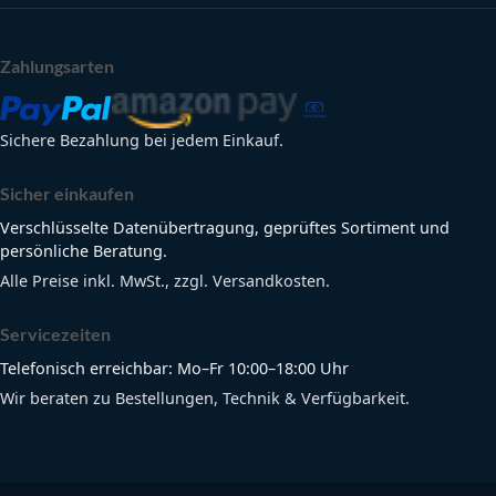
Zahlungsarten
Sichere Bezahlung bei jedem Einkauf.
Sicher einkaufen
Verschlüsselte Datenübertragung, geprüftes Sortiment und
persönliche Beratung.
Alle Preise inkl. MwSt., zzgl. Versandkosten.
Servicezeiten
Telefonisch erreichbar: Mo–Fr 10:00–18:00 Uhr
Wir beraten zu Bestellungen, Technik & Verfügbarkeit.