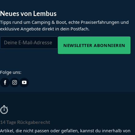
Neues von Lembus
Tipps rund um Camping & Boot, echte Praxiserfahrungen und
exklusive Angebote direkt in dein Postfach.
NEWSLETTER ABONNIEREN
Folge uns:
⏱
14 Tage Rückgaberecht
Artikel, die nicht passen oder gefallen, kannst du innerhalb von