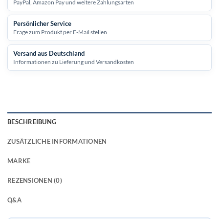
PayPal, Amazon Pay und weitere Zahlungsarten
Persönlicher Service
Frage zum Produkt per E-Mail stellen
Versand aus Deutschland
Informationen zu Lieferung und Versandkosten
BESCHREIBUNG
ZUSÄTZLICHE INFORMATIONEN
MARKE
REZENSIONEN (0)
Q&A