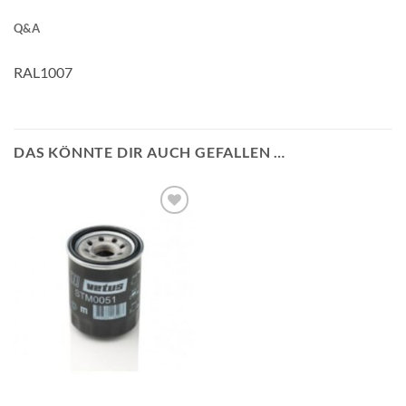
Q&A
RAL1007
DAS KÖNNTE DIR AUCH GEFALLEN …