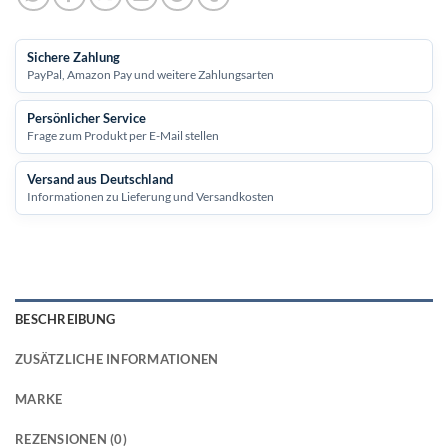
Sichere Zahlung
PayPal, Amazon Pay und weitere Zahlungsarten
Persönlicher Service
Frage zum Produkt per E-Mail stellen
Versand aus Deutschland
Informationen zu Lieferung und Versandkosten
BESCHREIBUNG
ZUSÄTZLICHE INFORMATIONEN
MARKE
REZENSIONEN (0)