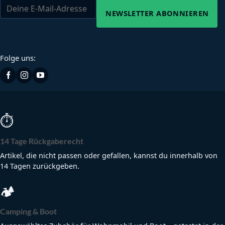
NEWSLETTER ABONNIEREN
Folge uns:
⏱
14 Tage Rückgaberecht
Artikel, die nicht passen oder gefallen, kannst du innerhalb von
14 Tagen zurückgeben.
🏕
Camping & Boot