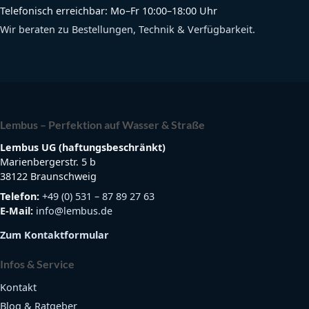
Telefonisch erreichbar: Mo–Fr 10:00–18:00 Uhr
Wir beraten zu Bestellungen, Technik & Verfügbarkeit.
Lembus – Perfektion auf Wasser & Straße
Lembus UG (haftungsbeschränkt)
Marienbergerstr. 5 b
38122 Braunschweig
Telefon:
+49 (0) 531 – 87 89 27 63
E-Mail:
info@lembus.de
Zum Kontaktformular
Infos & Service
Kontakt
Blog & Ratgeber