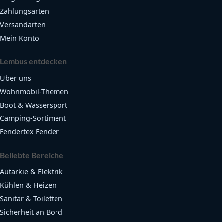
Zahlungsarten
Versandarten
Mein Konto
Lembus entdecken
Über uns
Wohnmobil-Themen
Boot & Wassersport
Camping-Sortiment
Fendertex Fender
Beliebte Bereiche
Autarkie & Elektrik
Kühlen & Heizen
Sanitär & Toiletten
Sicherheit an Bord