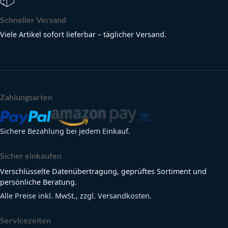
Schneller Versand
Viele Artikel sofort lieferbar – täglicher Versand.
Zahlungsarten
Sichere Bezahlung bei jedem Einkauf.
Sicher einkaufen
Verschlüsselte Datenübertragung, geprüftes Sortiment und
persönliche Beratung.
Alle Preise inkl. MwSt., zzgl. Versandkosten.
Servicezeiten