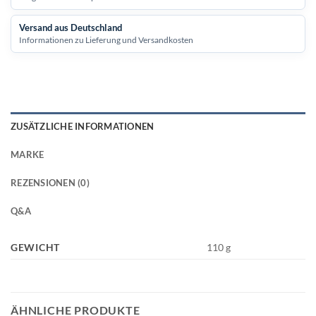
Versand aus Deutschland
Informationen zu Lieferung und Versandkosten
ZUSÄTZLICHE INFORMATIONEN
MARKE
REZENSIONEN (0)
Q&A
GEWICHT
110 g
ÄHNLICHE PRODUKTE