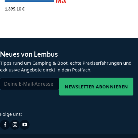
1.395,10
€
Neues von Lembus
Tipps rund um Camping & Boot, echte Praxiserfahrungen und
exklusive Angebote direkt in dein Postfach.
NEWSLETTER ABONNIEREN
Folge uns: