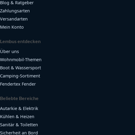
Blog & Ratgeber
Zahlungsarten
Versandarten
Mein Konto
Lembus entdecken
Über uns
Wohnmobil-Themen
Boot & Wassersport
Camping-Sortiment
Fendertex Fender
Beliebte Bereiche
Autarkie & Elektrik
Kühlen & Heizen
Sanitär & Toiletten
Sicherheit an Bord