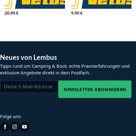
20,90
€
9,90
€
Neues von Lembus
Tipps rund um Camping & Boot, echte Praxiserfahrungen und
exklusive Angebote direkt in dein Postfach.
NEWSLETTER ABONNIEREN
Folge uns: