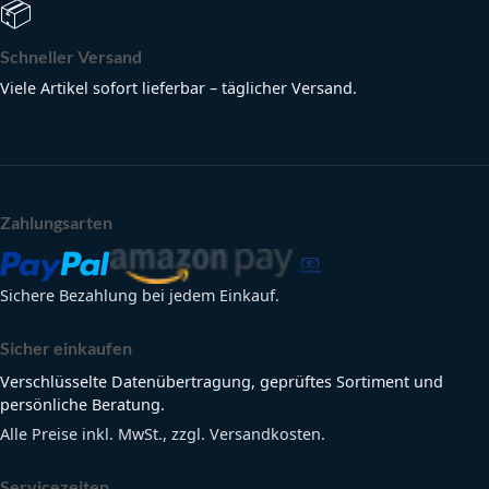
📦
Schneller Versand
Viele Artikel sofort lieferbar – täglicher Versand.
Zahlungsarten
Sichere Bezahlung bei jedem Einkauf.
Sicher einkaufen
Verschlüsselte Datenübertragung, geprüftes Sortiment und
persönliche Beratung.
Alle Preise inkl. MwSt., zzgl. Versandkosten.
Servicezeiten