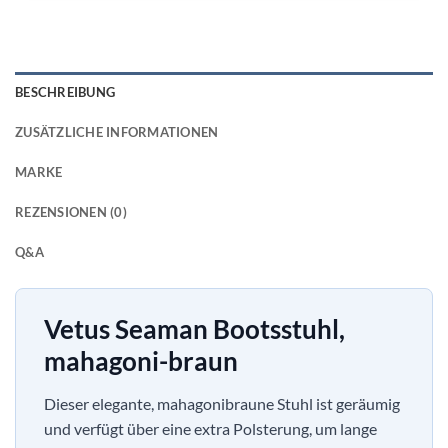
BESCHREIBUNG
ZUSÄTZLICHE INFORMATIONEN
MARKE
REZENSIONEN (0)
Q&A
Vetus Seaman Bootsstuhl,
mahagoni-braun
Dieser elegante, mahagonibraune Stuhl ist geräumig
und verfügt über eine extra Polsterung, um lange