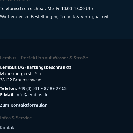
Telefonisch erreichbar: Mo–Fr 10:00–18:00 Uhr
Wir beraten zu Bestellungen, Technik & Verfügbarkeit.
Lembus – Perfektion auf Wasser & Straße
Lembus UG (haftungsbeschränkt)
Marienbergerstr. 5 b
38122 Braunschweig
Telefon:
+49 (0) 531 – 87 89 27 63
E-Mail:
info@lembus.de
Zum Kontaktformular
Infos & Service
Kontakt