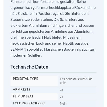
Fahrten noch komfortabler zu gestalten. Seine
ergonomisch geformte, hochklappbare Rückenlehne
hält Sie sicher in Position, egal ob Sie hinter dem
Steuer sitzen oder stehen. Die Scharniere aus
eloxiertem Aluminium sind fingersicher und passen
perfekt zur gepolsterten Armlehne aus Aluminium,
die Ihnen bei Bedarf Halt bietet. Mit seinem
neoklassischen Look und seiner Haptik passt der
SEAMAN sowohl zu klassischen Booten als auch zu
modernen Schiffen.
Technische Daten
PEDESTAL TYPE
Fits pedestals with slide
only
ARMRESTS
Ja
FLIP UP SEAT
Ja
FOLDING BACKREST
Nein