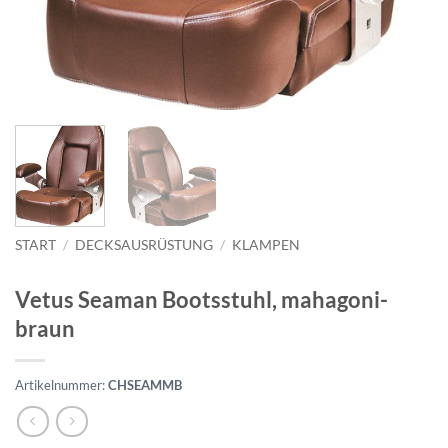
START
/
DECKSAUSRÜSTUNG
/
KLAMPEN
Vetus Seaman Bootsstuhl, mahagoni-
braun
Artikelnummer:
CHSEAMMB