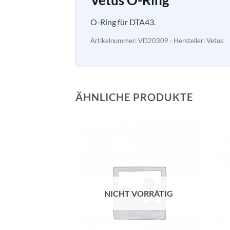
O-Ring für DTA43.
Artikelnummer: VD20309 · Hersteller: Vetus
ÄHNLICHE PRODUKTE
NICHT VORRÄTIG