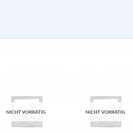
NICHT VORRÄTIG
NICHT VORRÄTIG