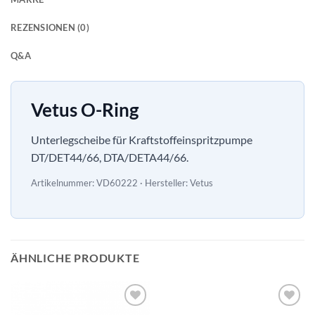
REZENSIONEN (0)
Q&A
Vetus O-Ring
Unterlegscheibe für Kraftstoffeinspritzpumpe
DT/DET44/66, DTA/DETA44/66.
Artikelnummer: VD60222 · Hersteller: Vetus
ÄHNLICHE PRODUKTE