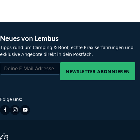
Neues von Lembus
Tipps rund um Camping & Boot, echte Praxiserfahrungen und
exklusive Angebote direkt in dein Postfach.
NEWSLETTER ABONNIEREN
Folge uns:
⏱