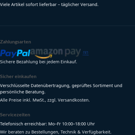
Viele Artikel sofort lieferbar – täglicher Versand.
Zahlungsarten
Sichere Bezahlung bei jedem Einkauf.
Sicher einkaufen
Verschlüsselte Datenübertragung, geprüftes Sortiment und
persönliche Beratung.
Alle Preise inkl. MwSt., zzgl. Versandkosten.
Servicezeiten
Telefonisch erreichbar: Mo–Fr 10:00–18:00 Uhr
Wir beraten zu Bestellungen, Technik & Verfügbarkeit.