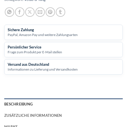
Sichere Zahlung
PayPal, Amazon Pay und weitere Zahlungsarten
Persönlicher Service
Frage zum Produkt per E-Mail stellen
Versand aus Deutschland
Informationen zu Lieferung und Versandkosten
BESCHREIBUNG
ZUSÄTZLICHE INFORMATIONEN
MARKE