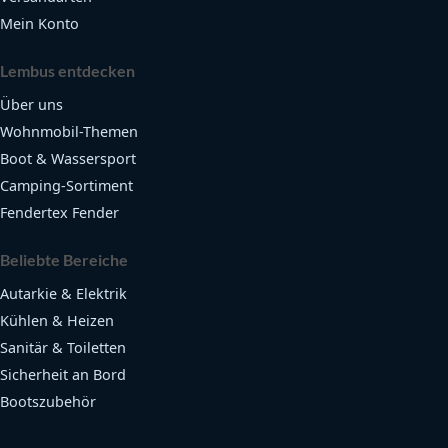
Mein Konto
Lembus entdecken
Über uns
Wohnmobil-Themen
Boot & Wassersport
Camping-Sortiment
Fendertex Fender
Beliebte Bereiche
Autarkie & Elektrik
Kühlen & Heizen
Sanitär & Toiletten
Sicherheit an Bord
Bootszubehör