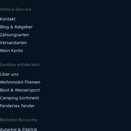
Infos & Service
Kontakt
Blog & Ratgeber
Zahlungsarten
Versandarten
Mein Konto
Lembus entdecken
Über uns
Wohnmobil-Themen
Boot & Wassersport
Camping-Sortiment
Fendertex Fender
Beliebte Bereiche
Autarkie & Elektrik