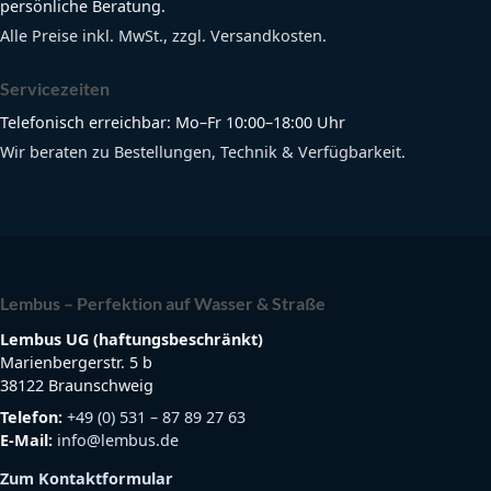
persönliche Beratung.
Alle Preise inkl. MwSt., zzgl. Versandkosten.
Servicezeiten
Telefonisch erreichbar: Mo–Fr 10:00–18:00 Uhr
Wir beraten zu Bestellungen, Technik & Verfügbarkeit.
Lembus – Perfektion auf Wasser & Straße
Lembus UG (haftungsbeschränkt)
Marienbergerstr. 5 b
38122 Braunschweig
Telefon:
+49 (0) 531 – 87 89 27 63
E-Mail:
info@lembus.de
Zum Kontaktformular