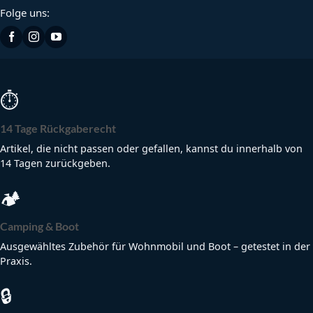
Folge uns:
⏱
14 Tage Rückgaberecht
Artikel, die nicht passen oder gefallen, kannst du innerhalb von
14 Tagen zurückgeben.
🏕
Camping & Boot
Ausgewähltes Zubehör für Wohnmobil und Boot – getestet in der
Praxis.
🔒