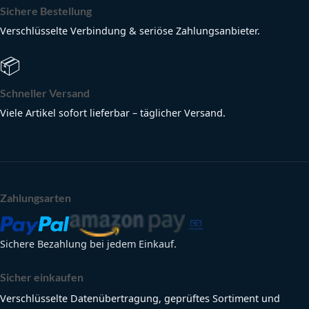
Sichere Bestellung
Verschlüsselte Verbindung & seriöse Zahlungsanbieter.
📦
Schneller Versand
Viele Artikel sofort lieferbar – täglicher Versand.
Zahlungsarten
Sichere Bezahlung bei jedem Einkauf.
Sicher einkaufen
Verschlüsselte Datenübertragung, geprüftes Sortiment und