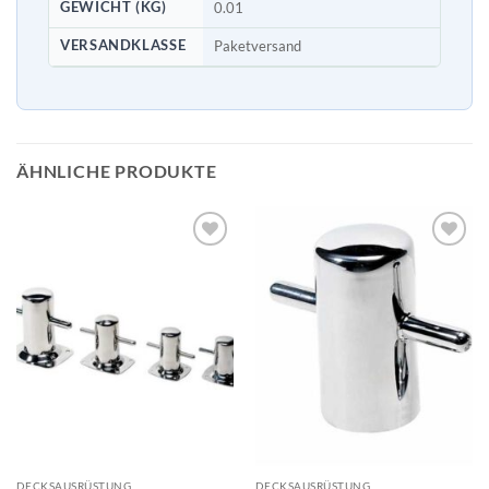
GEWICHT (KG)
0.01
VERSANDKLASSE
Paketversand
ÄHNLICHE PRODUKTE
DECKSAUSRÜSTUNG
DECKSAUSRÜSTUNG