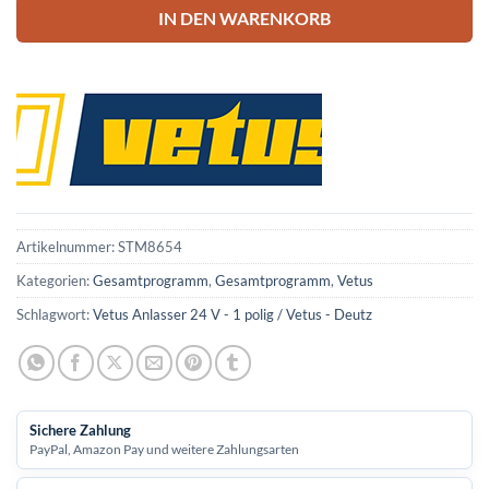
IN DEN WARENKORB
Artikelnummer:
STM8654
Kategorien:
Gesamtprogramm
,
Gesamtprogramm
,
Vetus
Schlagwort:
Vetus Anlasser 24 V - 1 polig / Vetus - Deutz
Sichere Zahlung
PayPal, Amazon Pay und weitere Zahlungsarten