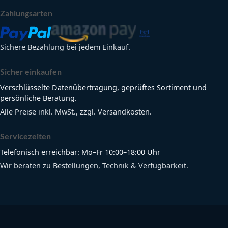
Zahlungsarten
Sichere Bezahlung bei jedem Einkauf.
Sicher einkaufen
Verschlüsselte Datenübertragung, geprüftes Sortiment und
persönliche Beratung.
Alle Preise inkl. MwSt., zzgl. Versandkosten.
Servicezeiten
Telefonisch erreichbar: Mo–Fr 10:00–18:00 Uhr
Wir beraten zu Bestellungen, Technik & Verfügbarkeit.