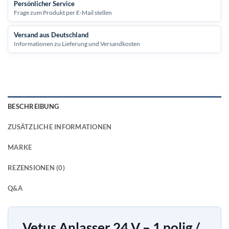
Persönlicher Service
Frage zum Produkt per E-Mail stellen
Versand aus Deutschland
Informationen zu Lieferung und Versandkosten
BESCHREIBUNG
ZUSÄTZLICHE INFORMATIONEN
MARKE
REZENSIONEN (0)
Q&A
Vetus Anlasser 24 V – 1 polig /