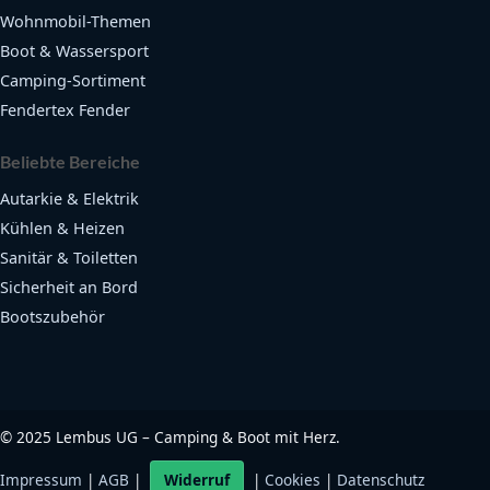
Wohnmobil-Themen
Boot & Wassersport
Camping-Sortiment
Fendertex Fender
Beliebte Bereiche
Autarkie & Elektrik
Kühlen & Heizen
Sanitär & Toiletten
Sicherheit an Bord
Bootszubehör
©
2025
Lembus UG – Camping & Boot mit Herz.
Impressum
|
AGB
|
Widerruf
|
Cookies
|
Datenschutz