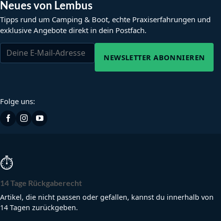
Neues von Lembus
Tipps rund um Camping & Boot, echte Praxiserfahrungen und
exklusive Angebote direkt in dein Postfach.
NEWSLETTER ABONNIEREN
Folge uns:
⏱
14 Tage Rückgaberecht
Artikel, die nicht passen oder gefallen, kannst du innerhalb von
14 Tagen zurückgeben.