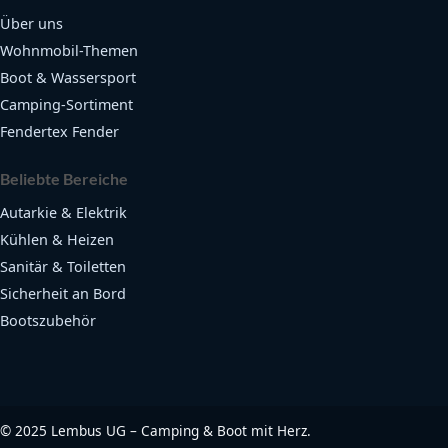
Über uns
Wohnmobil-Themen
Boot & Wassersport
Camping-Sortiment
Fendertex Fender
Beliebte Bereiche
Autarkie & Elektrik
Kühlen & Heizen
Sanitär & Toiletten
Sicherheit an Bord
Bootszubehör
©
2025
Lembus UG – Camping & Boot mit Herz.