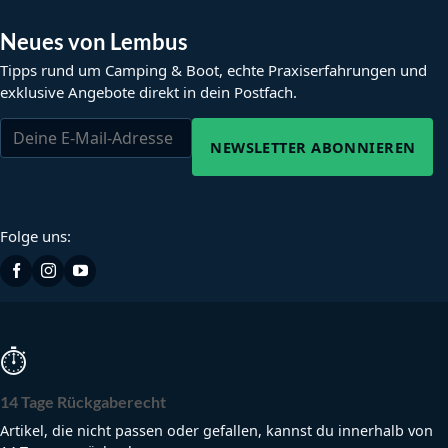
Neues von Lembus
Tipps rund um Camping & Boot, echte Praxiserfahrungen und
exklusive Angebote direkt in dein Postfach.
NEWSLETTER ABONNIEREN
Folge uns:
⏱
14 Tage Rückgaberecht
Artikel, die nicht passen oder gefallen, kannst du innerhalb von