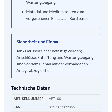
Wartungszugang.
Material und Medium sollten zum
vorgesehenen Einsatz an Bord passen.
Sicherheit und Einbau
Tanks müssen sicher befestigt werden;
Anschlüsse, Entlüftung und Wartungszugang
sind vor dem Einbau mit der vorhandenen
Anlage abzugleichen.
Technische Daten
ARTIKELNUMMER
APT100
EAN
8717372399855