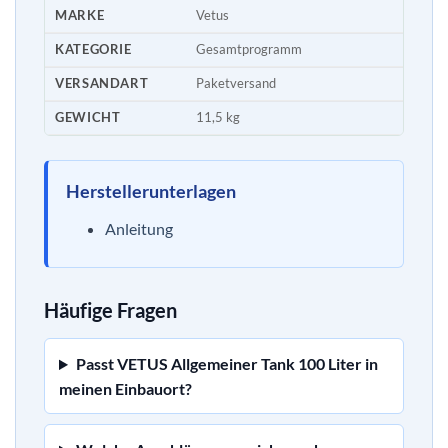
MARKE
Vetus
KATEGORIE
Gesamtprogramm
VERSANDART
Paketversand
GEWICHT
11,5 kg
Herstellerunterlagen
Anleitung
Häufige Fragen
Passt VETUS Allgemeiner Tank 100 Liter in
meinen Einbauort?