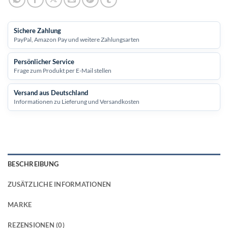
Sichere Zahlung
PayPal, Amazon Pay und weitere Zahlungsarten
Persönlicher Service
Frage zum Produkt per E-Mail stellen
Versand aus Deutschland
Informationen zu Lieferung und Versandkosten
BESCHREIBUNG
ZUSÄTZLICHE INFORMATIONEN
MARKE
REZENSIONEN (0)