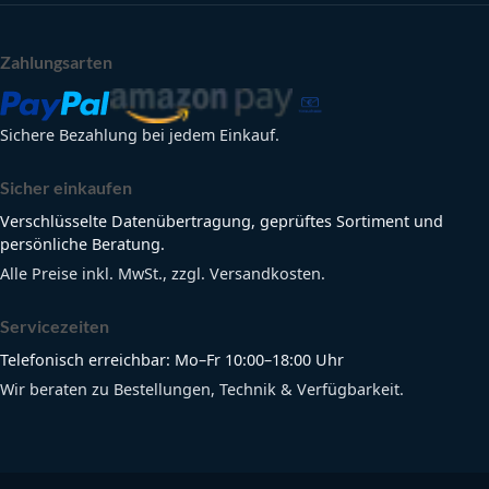
Zahlungsarten
Sichere Bezahlung bei jedem Einkauf.
Sicher einkaufen
Verschlüsselte Datenübertragung, geprüftes Sortiment und
persönliche Beratung.
Alle Preise inkl. MwSt., zzgl. Versandkosten.
Servicezeiten
Telefonisch erreichbar: Mo–Fr 10:00–18:00 Uhr
Wir beraten zu Bestellungen, Technik & Verfügbarkeit.