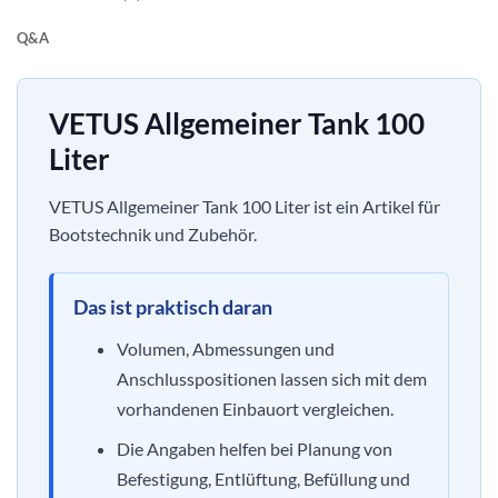
Q&A
VETUS Allgemeiner Tank 100
Liter
VETUS Allgemeiner Tank 100 Liter ist ein Artikel für
Bootstechnik und Zubehör.
Das ist praktisch daran
Volumen, Abmessungen und
Anschlusspositionen lassen sich mit dem
vorhandenen Einbauort vergleichen.
Die Angaben helfen bei Planung von
Befestigung, Entlüftung, Befüllung und