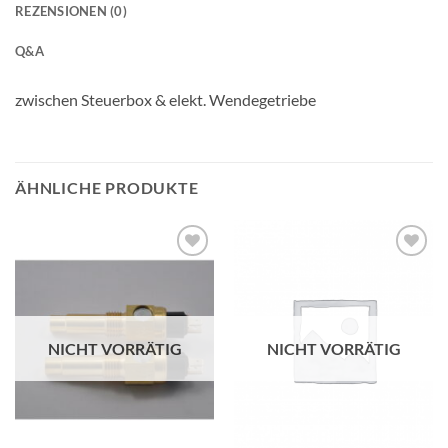
REZENSIONEN (0)
Q&A
zwischen Steuerbox & elekt. Wendegetriebe
ÄHNLICHE PRODUKTE
NICHT VORRÄTIG
NICHT VORRÄTIG