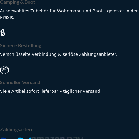
Camping & Boot
Ausgewähltes Zubehör für Wohnmobil und Boot – getestet in der
Praxis.
🔒
Sichere Bestellung
Verschlüsselte Verbindung & seriöse Zahlungsanbieter.
📦
Schneller Versand
Viele Artikel sofort lieferbar – täglicher Versand.
Zahlungsarten