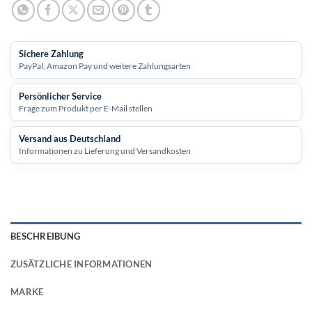
Sichere Zahlung
PayPal, Amazon Pay und weitere Zahlungsarten
Persönlicher Service
Frage zum Produkt per E-Mail stellen
Versand aus Deutschland
Informationen zu Lieferung und Versandkosten
BESCHREIBUNG
ZUSÄTZLICHE INFORMATIONEN
MARKE