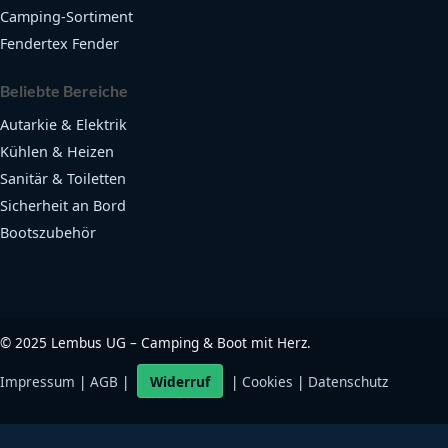
Camping-Sortiment
Fendertex Fender
Beliebte Bereiche
Autarkie & Elektrik
Kühlen & Heizen
Sanitär & Toiletten
Sicherheit an Bord
Bootszubehör
©
2025
Lembus UG – Camping & Boot mit Herz.
Impressum
|
AGB
|
Widerruf
|
Cookies
|
Datenschutz