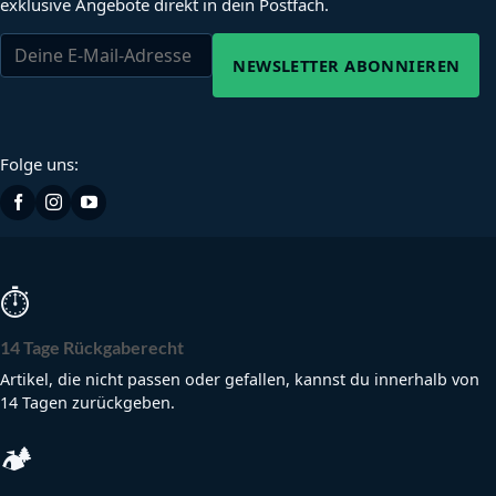
exklusive Angebote direkt in dein Postfach.
NEWSLETTER ABONNIEREN
Folge uns:
⏱
14 Tage Rückgaberecht
Artikel, die nicht passen oder gefallen, kannst du innerhalb von
14 Tagen zurückgeben.
🏕