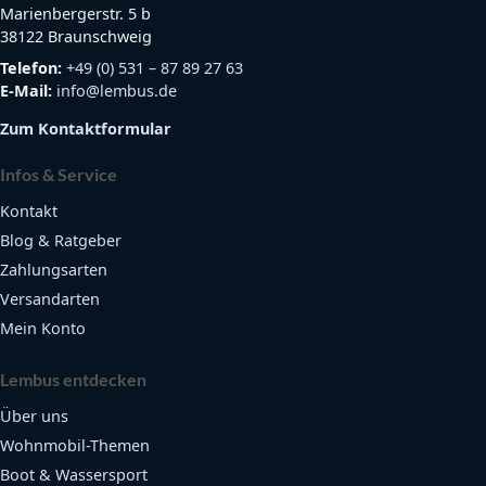
Marienbergerstr. 5 b
38122 Braunschweig
Telefon:
+49 (0) 531 – 87 89 27 63
E-Mail:
info@lembus.de
Zum Kontaktformular
Infos & Service
Kontakt
Blog & Ratgeber
Zahlungsarten
Versandarten
Mein Konto
Lembus entdecken
Über uns
Wohnmobil-Themen
Boot & Wassersport