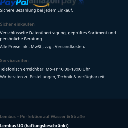
Sichere Bezahlung bei jedem Einkauf.
Sicher einkaufen
Verschlüsselte Datenübertragung, geprüftes Sortiment und
persönliche Beratung.
Alle Preise inkl. MwSt., zzgl. Versandkosten.
Servicezeiten
Telefonisch erreichbar: Mo–Fr 10:00–18:00 Uhr
Wir beraten zu Bestellungen, Technik & Verfügbarkeit.
Lembus – Perfektion auf Wasser & Straße
Lembus UG (haftungsbeschränkt)