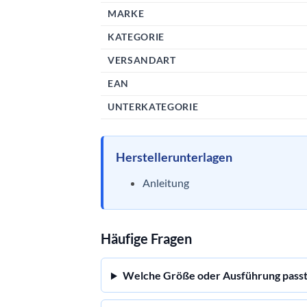
MARKE
KATEGORIE
VERSANDART
EAN
UNTERKATEGORIE
Herstellerunterlagen
Anleitung
Häufige Fragen
Welche Größe oder Ausführung pass