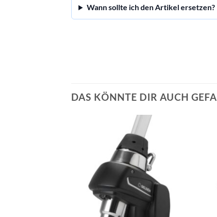
Wann sollte ich den Artikel ersetzen?
DAS KÖNNTE DIR AUCH GEFA