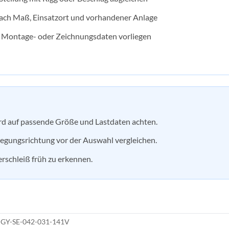
nach Maß, Einsatzort und vorhandener Anlage
n Montage- oder Zeichnungsdaten vorliegen
d auf passende Größe und Lastdaten achten.
egungsrichtung vor der Auswahl vergleichen.
erschleiß früh zu erkennen.
GY-SE-042-031-141V