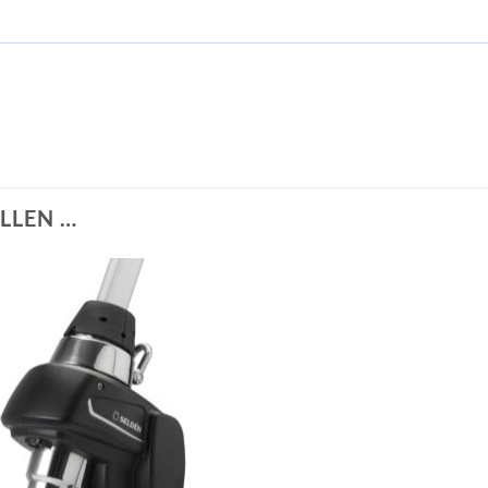
LLEN …