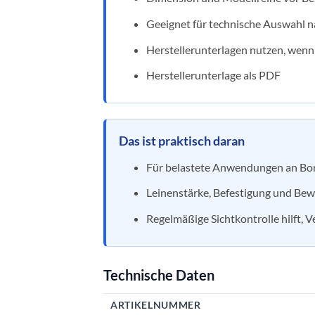
Geeignet für technische Auswahl 
Herstellerunterlagen nutzen, wen
Herstellerunterlage als PDF
Das ist praktisch daran
Für belastete Anwendungen an Bor
Leinenstärke, Befestigung und Bew
Regelmäßige Sichtkontrolle hilft, V
Technische Daten
ARTIKELNUMMER