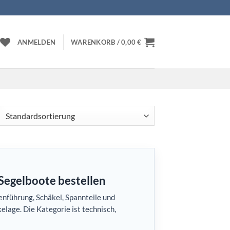
ANMELDEN
WARENKORB /
0,00
€
Segelboote bestellen
enführung, Schäkel, Spannteile und
elage. Die Kategorie ist technisch,