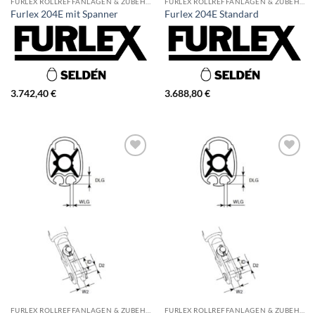
FURLEX ROLLREFFANLAGEN & ZUBEHÖR
FURLEX ROLLREFFANLAGEN & ZUBEHÖR
Furlex 204E mit Spanner
Furlex 204E Standard
3.742,40
€
3.688,80
€
FURLEX ROLLREFFANLAGEN & ZUBEHÖR
FURLEX ROLLREFFANLAGEN & ZUBEHÖR