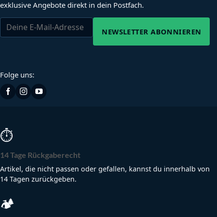
exklusive Angebote direkt in dein Postfach.
NEWSLETTER ABONNIEREN
Folge uns:
⏱
14 Tage Rückgaberecht
Artikel, die nicht passen oder gefallen, kannst du innerhalb von
14 Tagen zurückgeben.
🏕