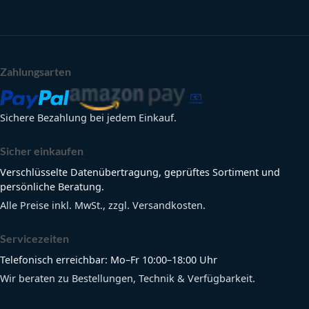
Zahlungsarten
Sichere Bezahlung bei jedem Einkauf.
Sicher einkaufen
Verschlüsselte Datenübertragung, geprüftes Sortiment und
persönliche Beratung.
Alle Preise inkl. MwSt., zzgl. Versandkosten.
Servicezeiten
Telefonisch erreichbar: Mo–Fr 10:00–18:00 Uhr
Wir beraten zu Bestellungen, Technik & Verfügbarkeit.