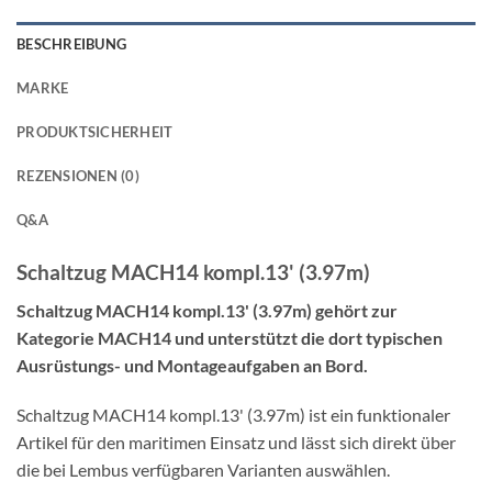
BESCHREIBUNG
MARKE
PRODUKTSICHERHEIT
REZENSIONEN (0)
Q&A
Schaltzug MACH14 kompl.13' (3.97m)
Schaltzug MACH14 kompl.13' (3.97m) gehört zur
Kategorie MACH14 und unterstützt die dort typischen
Ausrüstungs- und Montageaufgaben an Bord.
Schaltzug MACH14 kompl.13' (3.97m) ist ein funktionaler
Artikel für den maritimen Einsatz und lässt sich direkt über
die bei Lembus verfügbaren Varianten auswählen.