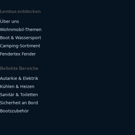
Lembus entdecken
Über uns
Wohnmobil-Themen
Boot & Wassersport
Camping-Sortiment
Fendertex Fender
Beliebte Bereiche
Autarkie & Elektrik
Kühlen & Heizen
Sanitär & Toiletten
Sicherheit an Bord
Bootszubehör