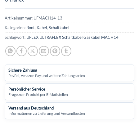
Artikelnummer:
UFMACH14-13
Kategorien:
Boot
,
Kabel
,
Schaltkabel
Schlagwort:
UFLEX ULTRAFLEX Schaltkabel Gaskabel MACH14
Sichere Zahlung
PayPal, Amazon Pay und weitere Zahlungsarten
Persönlicher Service
Frage zum Produkt per E-Mail stellen
Versand aus Deutschland
Informationen zu Lieferung und Versandkosten