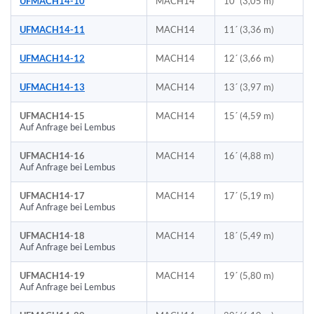
UFMACH14-10
MACH14
10´ (3,05 m)
UFMACH14-11
MACH14
11´ (3,36 m)
UFMACH14-12
MACH14
12´ (3,66 m)
UFMACH14-13
MACH14
13´ (3,97 m)
UFMACH14-15
MACH14
15´ (4,59 m)
Auf Anfrage bei Lembus
UFMACH14-16
MACH14
16´ (4,88 m)
Auf Anfrage bei Lembus
UFMACH14-17
MACH14
17´ (5,19 m)
Auf Anfrage bei Lembus
UFMACH14-18
MACH14
18´ (5,49 m)
Auf Anfrage bei Lembus
UFMACH14-19
MACH14
19´ (5,80 m)
Auf Anfrage bei Lembus