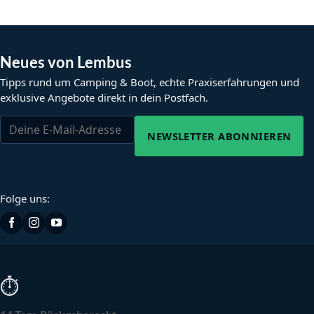
Neues von Lembus
Tipps rund um Camping & Boot, echte Praxiserfahrungen und
exklusive Angebote direkt in dein Postfach.
NEWSLETTER ABONNIEREN
Folge uns:
⏱