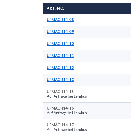
ART.-NO.
UFMACH14-08
UFMACH14-09
UFMACH14-10
UFMACH14-11
UFMACH14-12
UFMACH14-13
UFMACH14-15
Auf Anfrage bei Lembus
UFMACH14-16
Auf Anfrage bei Lembus
UFMACH14-17
Auf Anfrage bei Lembus