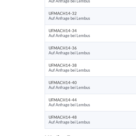
Auf Anfrage bei Lembus
UFMACH14-32
Auf Anfrage bei Lembus
UFMACH14-34
Auf Anfrage bei Lembus
UFMACH14-36
Auf Anfrage bei Lembus
UFMACH14-38
Auf Anfrage bei Lembus
UFMACH14-40
Auf Anfrage bei Lembus
UFMACH14-44
Auf Anfrage bei Lembus
UFMACH14-48
Auf Anfrage bei Lembus