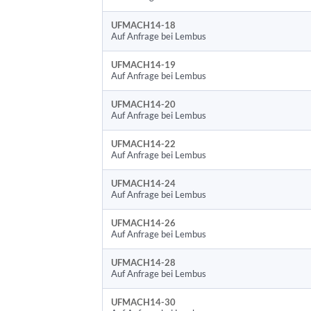
UFMACH14-18
Auf Anfrage bei Lembus
UFMACH14-19
Auf Anfrage bei Lembus
UFMACH14-20
Auf Anfrage bei Lembus
UFMACH14-22
Auf Anfrage bei Lembus
UFMACH14-24
Auf Anfrage bei Lembus
UFMACH14-26
Auf Anfrage bei Lembus
UFMACH14-28
Auf Anfrage bei Lembus
UFMACH14-30