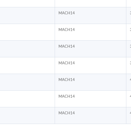
MACH14
MACH14
MACH14
MACH14
MACH14
MACH14
MACH14