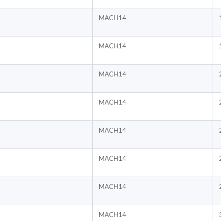
MACH14
MACH14
MACH14
MACH14
MACH14
MACH14
MACH14
MACH14