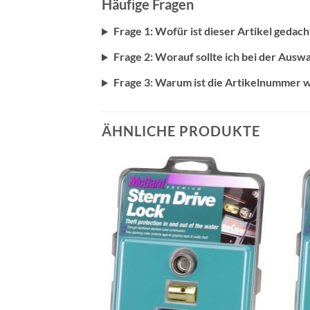
Häufige Fragen
Frage 1: Wofür ist dieser Artikel gedach
Frage 2: Worauf sollte ich bei der Ausw
Frage 3: Warum ist die Artikelnummer w
ÄHNLICHE PRODUKTE