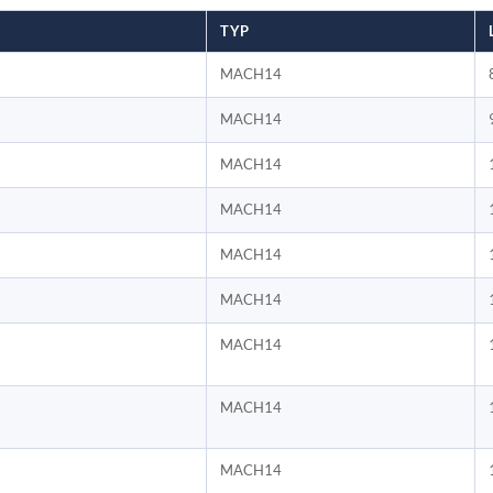
TYP
MACH14
MACH14
MACH14
MACH14
MACH14
MACH14
MACH14
MACH14
MACH14