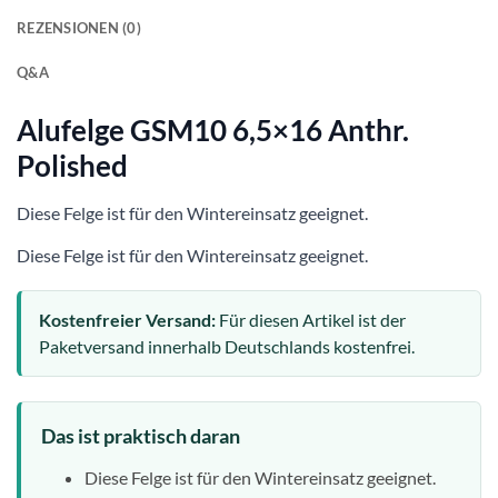
REZENSIONEN (0)
Q&A
Alufelge GSM10 6,5×16 Anthr.
Polished
Diese Felge ist für den Wintereinsatz geeignet.
Diese Felge ist für den Wintereinsatz geeignet.
Kostenfreier Versand:
Für diesen Artikel ist der
Paketversand innerhalb Deutschlands kostenfrei.
Das ist praktisch daran
Diese Felge ist für den Wintereinsatz geeignet.