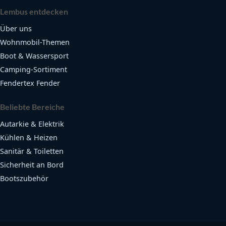
Lembus entdecken
Über uns
Wohnmobil-Themen
Boot & Wassersport
Camping-Sortiment
Fendertex Fender
Beliebte Bereiche
Autarkie & Elektrik
Kühlen & Heizen
Sanitär & Toiletten
Sicherheit an Bord
Bootszubehör