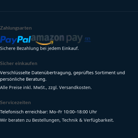
Zahlungsarten
Sichere Bezahlung bei jedem Einkauf.
Sicher einkaufen
Verschlüsselte Datenübertragung, geprüftes Sortiment und
persönliche Beratung.
Alle Preise inkl. MwSt., zzgl. Versandkosten.
Servicezeiten
Telefonisch erreichbar: Mo–Fr 10:00–18:00 Uhr
Wir beraten zu Bestellungen, Technik & Verfügbarkeit.