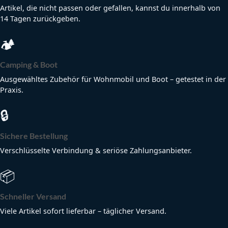
Artikel, die nicht passen oder gefallen, kannst du innerhalb von
14 Tagen zurückgeben.
🏕
Camping & Boot
Ausgewähltes Zubehör für Wohnmobil und Boot – getestet in der
Praxis.
🔒
Sichere Bestellung
Verschlüsselte Verbindung & seriöse Zahlungsanbieter.
📦
Schneller Versand
Viele Artikel sofort lieferbar – täglicher Versand.