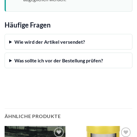
Häufige Fragen
Wie wird der Artikel versendet?
Was sollte ich vor der Bestellung prüfen?
ÄHNLICHE PRODUKTE