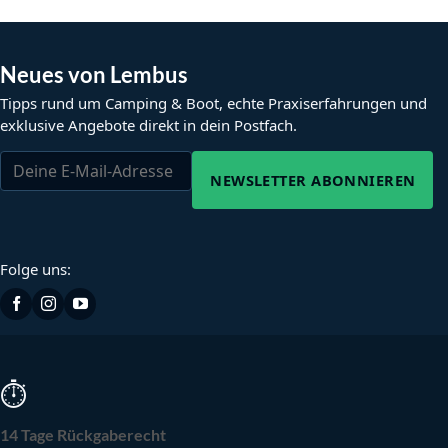
Neues von Lembus
Tipps rund um Camping & Boot, echte Praxiserfahrungen und
exklusive Angebote direkt in dein Postfach.
NEWSLETTER ABONNIEREN
Folge uns:
⏱
14 Tage Rückgaberecht