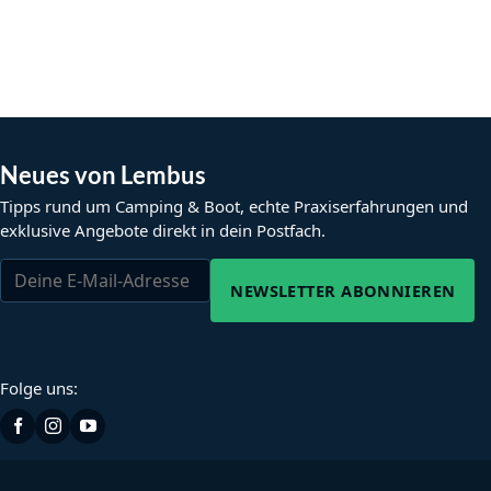
Neues von Lembus
Tipps rund um Camping & Boot, echte Praxiserfahrungen und
exklusive Angebote direkt in dein Postfach.
NEWSLETTER ABONNIEREN
Folge uns: