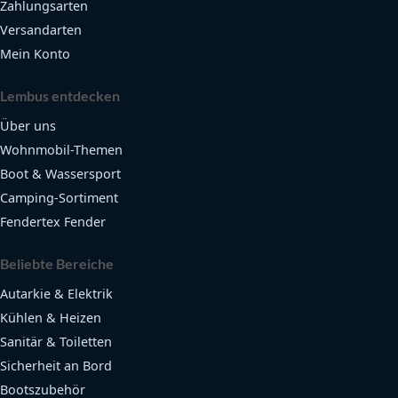
Zahlungsarten
Versandarten
Mein Konto
Lembus entdecken
Über uns
Wohnmobil-Themen
Boot & Wassersport
Camping-Sortiment
Fendertex Fender
Beliebte Bereiche
Autarkie & Elektrik
Kühlen & Heizen
Sanitär & Toiletten
Sicherheit an Bord
Bootszubehör