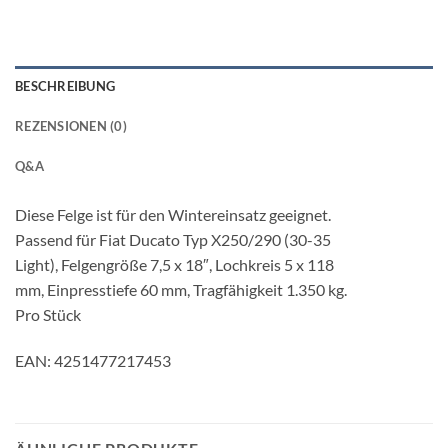
BESCHREIBUNG
REZENSIONEN (0)
Q&A
Diese Felge ist für den Wintereinsatz geeignet.
Passend für Fiat Ducato Typ X250/290 (30-35
Light), Felgengröße 7,5 x 18″, Lochkreis 5 x 118
mm, Einpresstiefe 60 mm, Tragfähigkeit 1.350 kg.
Pro Stück
EAN: 4251477217453