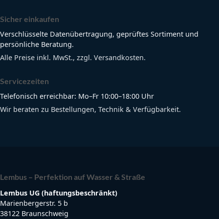
Sicher einkaufen
Verschlüsselte Datenübertragung, geprüftes Sortiment und
persönliche Beratung.
Alle Preise inkl. MwSt., zzgl. Versandkosten.
Servicezeiten
Telefonisch erreichbar: Mo–Fr 10:00–18:00 Uhr
Wir beraten zu Bestellungen, Technik & Verfügbarkeit.
Lembus – Perfektion auf Wasser & Straße
Lembus UG (haftungsbeschränkt)
Marienbergerstr. 5 b
38122 Braunschweig