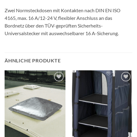
Zwei Normsteckdosen mit Kontakten nach DIN EN ISO
4165, max. 16 A/12-24 V, flexibler Anschluss an das
Bordnetz über den TÜV-geprüften Sicherheits-
Universalstecker mit auswechselbarer 16 A-Sicherung.
ÄHNLICHE PRODUKTE