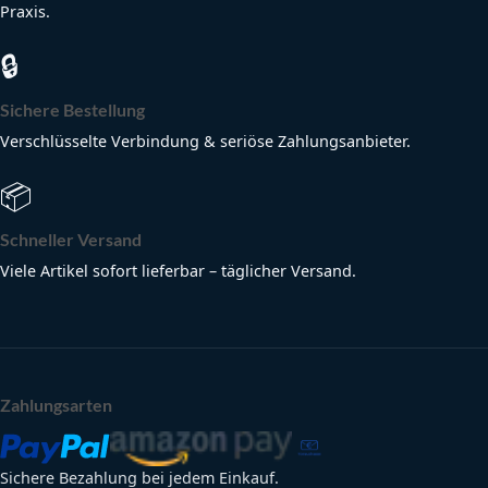
Praxis.
🔒
Sichere Bestellung
Verschlüsselte Verbindung & seriöse Zahlungsanbieter.
📦
Schneller Versand
Viele Artikel sofort lieferbar – täglicher Versand.
Zahlungsarten
Sichere Bezahlung bei jedem Einkauf.