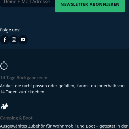
NEWSLETTER ABONNIEREN
Folge uns:
⏱
14 Tage Rückgaberecht
Artikel, die nicht passen oder gefallen, kannst du innerhalb von
14 Tagen zurückgeben.
🏕
Camping & Boot
Ausgewähltes Zubehör für Wohnmobil und Boot – getestet in der