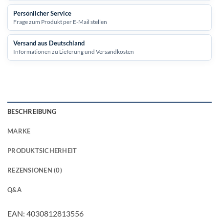
Persönlicher Service
Frage zum Produkt per E-Mail stellen
Versand aus Deutschland
Informationen zu Lieferung und Versandkosten
BESCHREIBUNG
MARKE
PRODUKTSICHERHEIT
REZENSIONEN (0)
Q&A
EAN: 4030812813556