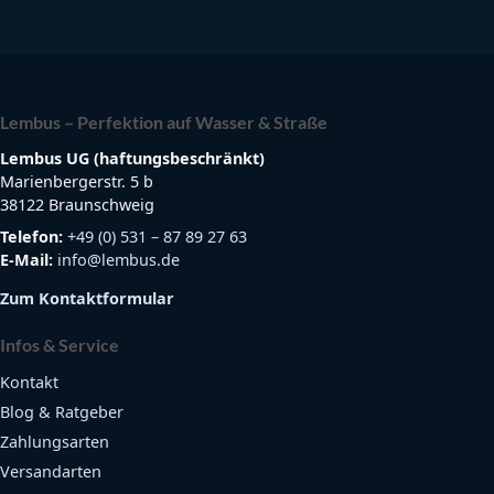
Lembus – Perfektion auf Wasser & Straße
Lembus UG (haftungsbeschränkt)
Marienbergerstr. 5 b
38122 Braunschweig
Telefon:
+49 (0) 531 – 87 89 27 63
E-Mail:
info@lembus.de
Zum Kontaktformular
Infos & Service
Kontakt
Blog & Ratgeber
Zahlungsarten
Versandarten