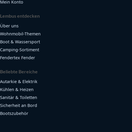
Mein Konto
Lembus entdecken
Über uns
Wohnmobil-Themen
Boot & Wassersport
Camping-Sortiment
Fendertex Fender
Beliebte Bereiche
Autarkie & Elektrik
Kühlen & Heizen
Sanitär & Toiletten
Sicherheit an Bord
Bootszubehör