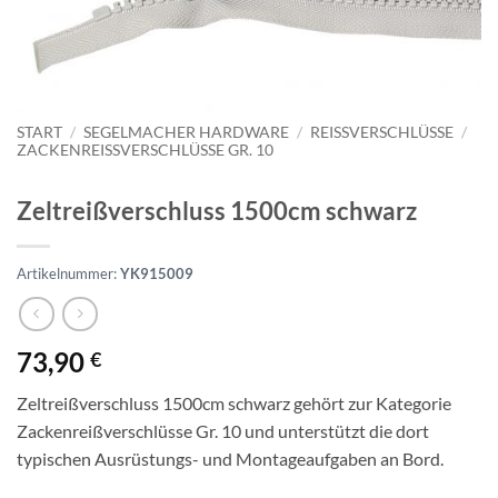
START
/
SEGELMACHER HARDWARE
/
REISSVERSCHLÜSSE
/
ZACKENREISSVERSCHLÜSSE GR. 10
Zeltreißverschluss 1500cm schwarz
Artikelnummer:
YK915009
73,90
€
Zeltreißverschluss 1500cm schwarz gehört zur Kategorie
Zackenreißverschlüsse Gr. 10 und unterstützt die dort
typischen Ausrüstungs- und Montageaufgaben an Bord.