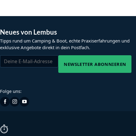
Neues von Lembus
Tipps rund um Camping & Boot, echte Praxiserfahrungen und
exklusive Angebote direkt in dein Postfach.
NEWSLETTER ABONNIEREN
Folge uns:
⏱