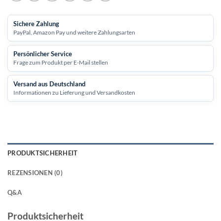
Sichere Zahlung
PayPal, Amazon Pay und weitere Zahlungsarten
Persönlicher Service
Frage zum Produkt per E-Mail stellen
Versand aus Deutschland
Informationen zu Lieferung und Versandkosten
PRODUKTSICHERHEIT
REZENSIONEN (0)
Q&A
Produktsicherheit