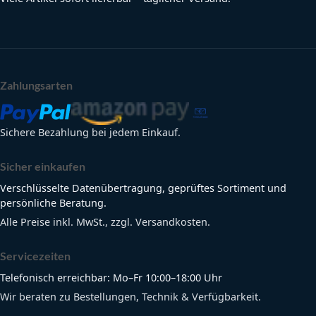
Zahlungsarten
Sichere Bezahlung bei jedem Einkauf.
Sicher einkaufen
Verschlüsselte Datenübertragung, geprüftes Sortiment und
persönliche Beratung.
Alle Preise inkl. MwSt., zzgl. Versandkosten.
Servicezeiten
Telefonisch erreichbar: Mo–Fr 10:00–18:00 Uhr
Wir beraten zu Bestellungen, Technik & Verfügbarkeit.