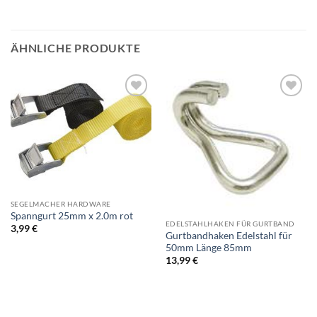
ÄHNLICHE PRODUKTE
SEGELMACHER HARDWARE
Spanngurt 25mm x 2.0m rot
EDELSTAHLHAKEN FÜR GURTBAND
3,99
€
Gurtbandhaken Edelstahl für
50mm Länge 85mm
13,99
€