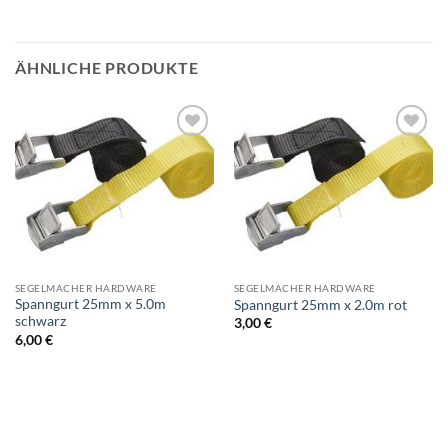
ÄHNLICHE PRODUKTE
SEGELMACHER HARDWARE
SEGELMACHER HARDWARE
Spanngurt 25mm x 5.0m
Spanngurt 25mm x 2.0m rot
schwarz
3,00
€
6,00
€