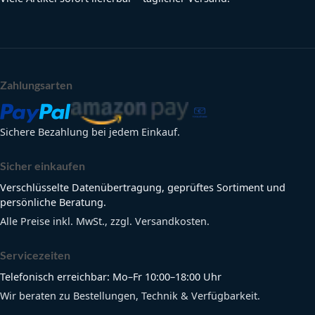
Zahlungsarten
Sichere Bezahlung bei jedem Einkauf.
Sicher einkaufen
Verschlüsselte Datenübertragung, geprüftes Sortiment und
persönliche Beratung.
Alle Preise inkl. MwSt., zzgl. Versandkosten.
Servicezeiten
Telefonisch erreichbar: Mo–Fr 10:00–18:00 Uhr
Wir beraten zu Bestellungen, Technik & Verfügbarkeit.