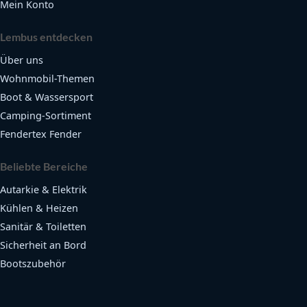
Mein Konto
Lembus entdecken
Über uns
Wohnmobil-Themen
Boot & Wassersport
Camping-Sortiment
Fendertex Fender
Beliebte Bereiche
Autarkie & Elektrik
Kühlen & Heizen
Sanitär & Toiletten
Sicherheit an Bord
Bootszubehör