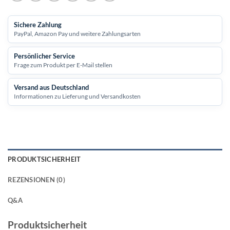
Sichere Zahlung
PayPal, Amazon Pay und weitere Zahlungsarten
Persönlicher Service
Frage zum Produkt per E-Mail stellen
Versand aus Deutschland
Informationen zu Lieferung und Versandkosten
PRODUKTSICHERHEIT
REZENSIONEN (0)
Q&A
Produktsicherheit