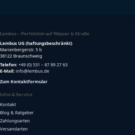
Lembus – Perfektion auf Wasser & Straße
Lembus UG (haftungsbeschränkt)
Marienbergerstr. 5 b
38122 Braunschweig
Telefon:
+49 (0) 531 – 87 89 27 63
E-Mail:
info@lembus.de
Zum Kontaktformular
Infos & Service
Kontakt
Blog & Ratgeber
Zahlungsarten
Versandarten