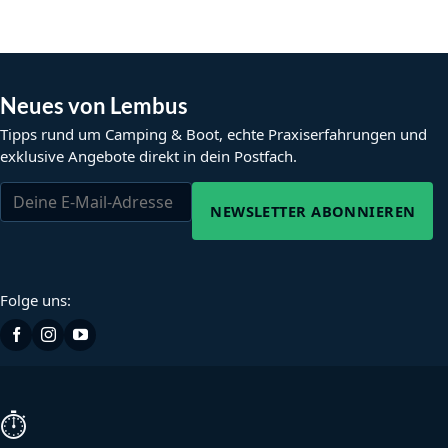
Neues von Lembus
Tipps rund um Camping & Boot, echte Praxiserfahrungen und
exklusive Angebote direkt in dein Postfach.
NEWSLETTER ABONNIEREN
Folge uns:
⏱