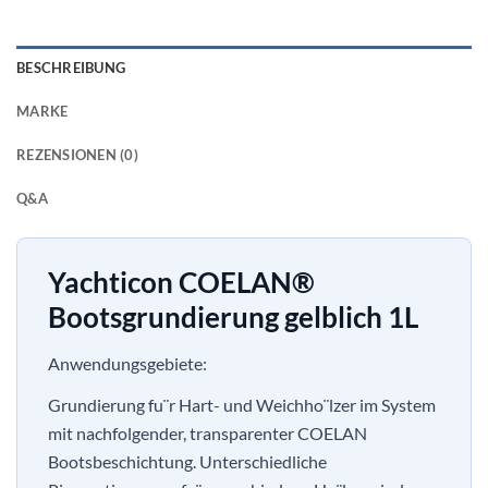
BESCHREIBUNG
MARKE
REZENSIONEN (0)
Q&A
Yachticon COELAN®
Bootsgrundierung gelblich 1L
Anwendungsgebiete:
Grundierung fu¨r Hart- und Weichho¨lzer im System
mit nachfolgender, transparenter COELAN
Bootsbeschichtung. Unterschiedliche