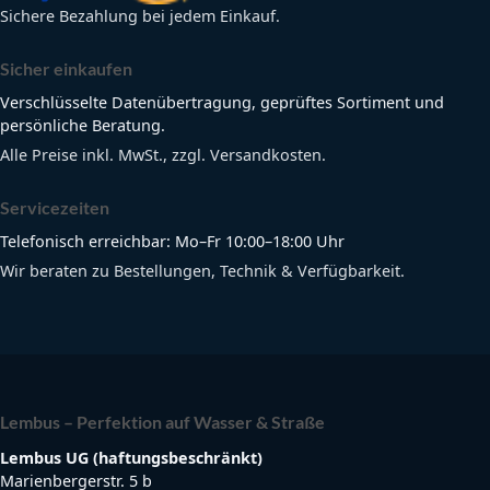
Sichere Bezahlung bei jedem Einkauf.
Sicher einkaufen
Verschlüsselte Datenübertragung, geprüftes Sortiment und
persönliche Beratung.
Alle Preise inkl. MwSt., zzgl. Versandkosten.
Servicezeiten
Telefonisch erreichbar: Mo–Fr 10:00–18:00 Uhr
Wir beraten zu Bestellungen, Technik & Verfügbarkeit.
Lembus – Perfektion auf Wasser & Straße
Lembus UG (haftungsbeschränkt)
Marienbergerstr. 5 b