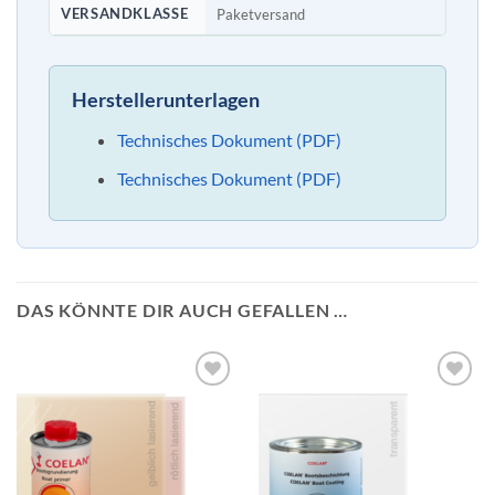
VERSANDKLASSE
Paketversand
Herstellerunterlagen
Technisches Dokument (PDF)
Technisches Dokument (PDF)
DAS KÖNNTE DIR AUCH GEFALLEN …