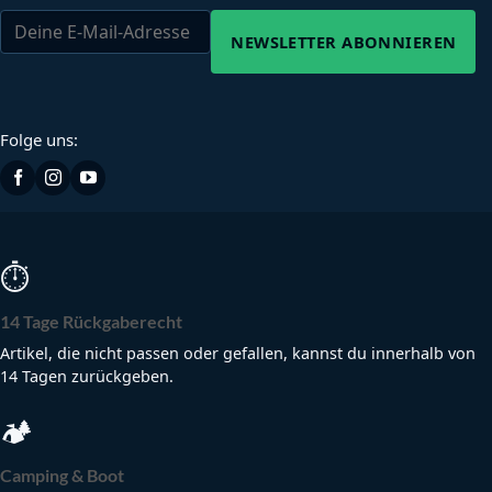
NEWSLETTER ABONNIEREN
Folge uns:
⏱
14 Tage Rückgaberecht
Artikel, die nicht passen oder gefallen, kannst du innerhalb von
14 Tagen zurückgeben.
🏕
Camping & Boot