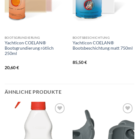
BOOTSGRUNDIERUNG
BOOTSBESCHICHTUNG
Yachticon COELAN®
Yachticon COELAN®
Bootsgrundierung rötlich
Bootsbeschichtung matt 750ml
250ml
85,50
€
20,60
€
ÄHNLICHE PRODUKTE