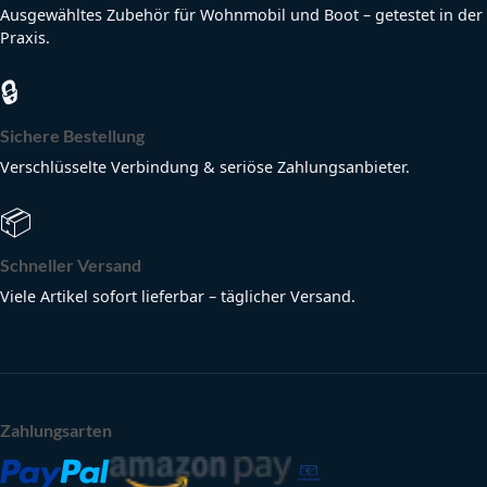
Ausgewähltes Zubehör für Wohnmobil und Boot – getestet in der
Praxis.
🔒
Sichere Bestellung
Verschlüsselte Verbindung & seriöse Zahlungsanbieter.
📦
Schneller Versand
Viele Artikel sofort lieferbar – täglicher Versand.
Zahlungsarten