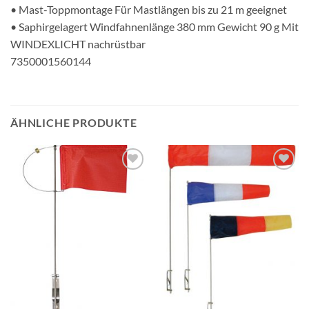
• Mast-Toppmontage Für Mastlängen bis zu 21 m geeignet
• Saphirgelagert Windfahnenlänge 380 mm Gewicht 90 g Mit
WINDEXLICHT nachrüstbar
7350001560144
ÄHNLICHE PRODUKTE