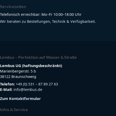
Servicezeiten
Telefonisch erreichbar: Mo–Fr 10:00–18:00 Uhr
Wir beraten zu Bestellungen, Technik & Verfügbarkeit.
Lembus – Perfektion auf Wasser & Straße
Lembus UG (haftungsbeschränkt)
Marienbergerstr. 5 b
38122 Braunschweig
Telefon:
+49 (0) 531 – 87 89 27 63
E-Mail:
info@lembus.de
Zum Kontaktformular
Infos & Service