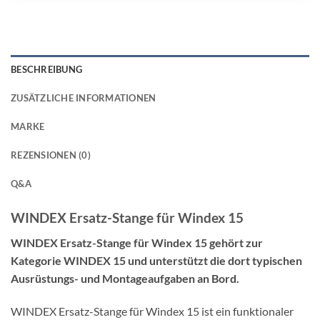
BESCHREIBUNG
ZUSÄTZLICHE INFORMATIONEN
MARKE
REZENSIONEN (0)
Q&A
WINDEX Ersatz-Stange für Windex 15
WINDEX Ersatz-Stange für Windex 15 gehört zur
Kategorie WINDEX 15 und unterstützt die dort typischen
Ausrüstungs- und Montageaufgaben an Bord.
WINDEX Ersatz-Stange für Windex 15 ist ein funktionaler