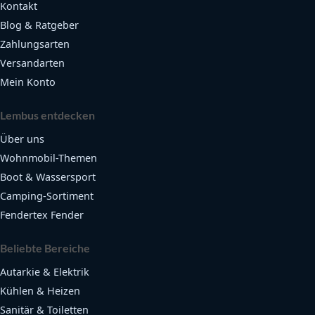
Kontakt
Blog & Ratgeber
Zahlungsarten
Versandarten
Mein Konto
Lembus entdecken
Über uns
Wohnmobil-Themen
Boot & Wassersport
Camping-Sortiment
Fendertex Fender
Beliebte Bereiche
Autarkie & Elektrik
Kühlen & Heizen
Sanitär & Toiletten