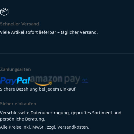
📦
Schneller Versand
Viele Artikel sofort lieferbar – täglicher Versand.
Zahlungsarten
Sichere Bezahlung bei jedem Einkauf.
Sicher einkaufen
Verschlüsselte Datenübertragung, geprüftes Sortiment und
persönliche Beratung.
Alle Preise inkl. MwSt., zzgl. Versandkosten.