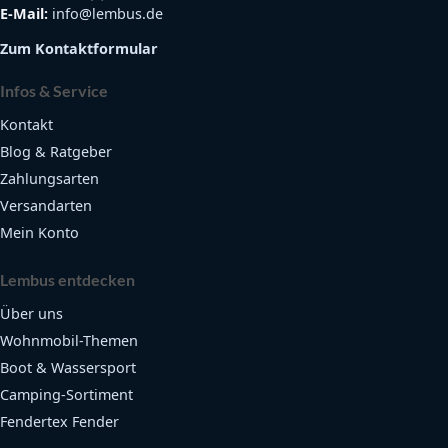
E-Mail:
info@lembus.de
Zum Kontaktformular
Infos & Service
Kontakt
Blog & Ratgeber
Zahlungsarten
Versandarten
Mein Konto
Lembus entdecken
Über uns
Wohnmobil-Themen
Boot & Wassersport
Camping-Sortiment
Fendertex Fender