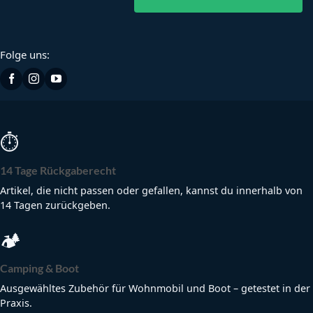
Folge uns:
⏱
14 Tage Rückgaberecht
Artikel, die nicht passen oder gefallen, kannst du innerhalb von
14 Tagen zurückgeben.
🏕
Camping & Boot
Ausgewähltes Zubehör für Wohnmobil und Boot – getestet in der
Praxis.