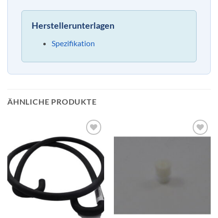
Herstellerunterlagen
Spezifikation
ÄHNLICHE PRODUKTE