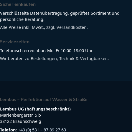
Sicher einkaufen
Verschlüsselte Datenübertragung, geprüftes Sortiment und
persönliche Beratung.
Alle Preise inkl. MwSt., zzgl. Versandkosten.
Servicezeiten
Telefonisch erreichbar: Mo–Fr 10:00–18:00 Uhr
Wir beraten zu Bestellungen, Technik & Verfügbarkeit.
Lembus – Perfektion auf Wasser & Straße
Lembus UG (haftungsbeschränkt)
Marienbergerstr. 5 b
38122 Braunschweig
Telefon:
+49 (0) 531 – 87 89 27 63