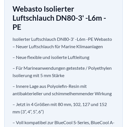
Webasto Isolierter
Luftschlauch DN80-3' -L6m -
PE
Isolierter Luftschlauch DN80-3' -L6m -PE Webasto
– Neuer Luftschlauch für Marine Klimaanlagen
– Neue flexible und isolierte Luftleitung
– Für Marineanwendungen getestete / Polyethylen
Isolierung mit 5 mm Stärke
– Innere Lage aus Polyolefin-Resin mit
antibakterieller und schimmelhemmender Wirkung
– Jetzt in 4 Größen mit 80 mm, 102, 127 und 152
mm (3”, 4”, 5”, 6”)
– Voll kompatibel zur BlueCool S-Series, BlueCool A-