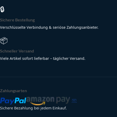
🔒
Sichere Bestellung
Verschlüsselte Verbindung & seriöse Zahlungsanbieter.
📦
Schneller Versand
Viele Artikel sofort lieferbar – täglicher Versand.
Zahlungsarten
Sichere Bezahlung bei jedem Einkauf.