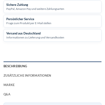
Sichere Zahlung
PayPal, Amazon Pay und weitere Zahlungsarten
Persönlicher Service
Frage zum Produkt per E-Mail stellen
Versand aus Deutschland
Informationen zu Lieferung und Versandkosten
BESCHREIBUNG
ZUSÄTZLICHE INFORMATIONEN
MARKE
Q&A