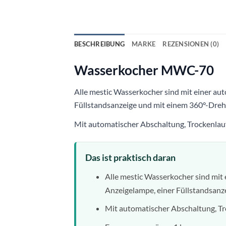
BESCHREIBUNG
MARKE
REZENSIONEN (0)
Wasserkocher MWC-70
Alle mestic Wasserkocher sind mit einer au
Füllstandsanzeige und mit einem 360°-Drehs
Mit automatischer Abschaltung, Trockenlau
Das ist praktisch daran
Alle mestic Wasserkocher sind mit
Anzeigelampe, einer Füllstandsanz
Mit automatischer Abschaltung, Tr