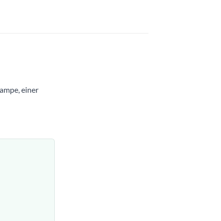
lampe, einer