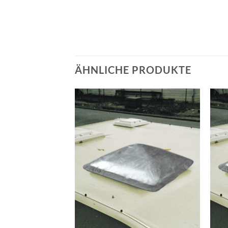
ÄHNLICHE PRODUKTE