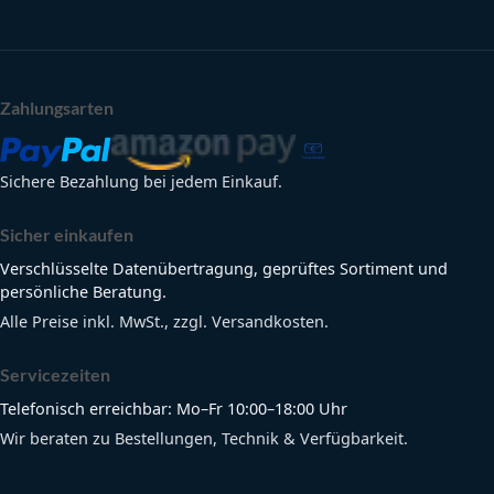
Zahlungsarten
Sichere Bezahlung bei jedem Einkauf.
Sicher einkaufen
Verschlüsselte Datenübertragung, geprüftes Sortiment und
persönliche Beratung.
Alle Preise inkl. MwSt., zzgl. Versandkosten.
Servicezeiten
Telefonisch erreichbar: Mo–Fr 10:00–18:00 Uhr
Wir beraten zu Bestellungen, Technik & Verfügbarkeit.