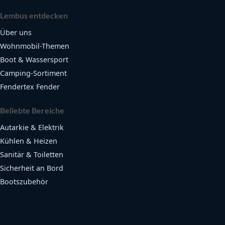
Lembus entdecken
Über uns
Wohnmobil-Themen
Boot & Wassersport
Camping-Sortiment
Fendertex Fender
Beliebte Bereiche
Autarkie & Elektrik
Kühlen & Heizen
Sanitär & Toiletten
Sicherheit an Bord
Bootszubehör