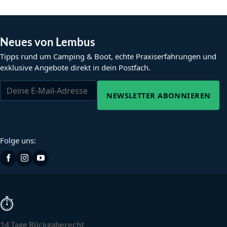
Neues von Lembus
Tipps rund um Camping & Boot, echte Praxiserfahrungen und
exklusive Angebote direkt in dein Postfach.
NEWSLETTER ABONNIEREN
Folge uns:
⏱
14 Tage Rückgaberecht