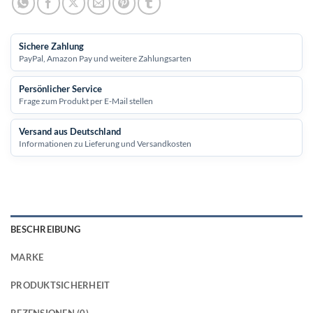
Sichere Zahlung
PayPal, Amazon Pay und weitere Zahlungsarten
Persönlicher Service
Frage zum Produkt per E-Mail stellen
Versand aus Deutschland
Informationen zu Lieferung und Versandkosten
BESCHREIBUNG
MARKE
PRODUKTSICHERHEIT