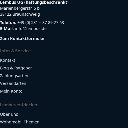
Lembus UG (haftungsbeschränkt)
Marienbergerstr. 5 b
38122 Braunschweig
Telefon:
+49 (0) 531 – 87 89 27 63
E-Mail:
info@lembus.de
Zum Kontaktformular
Infos & Service
Kontakt
Blog & Ratgeber
Zahlungsarten
Versandarten
Mein Konto
Lembus entdecken
Über uns
Wohnmobil-Themen