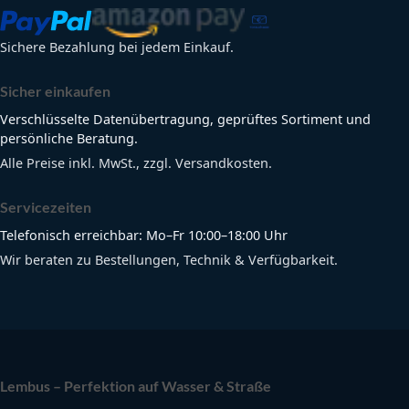
Sichere Bezahlung bei jedem Einkauf.
Sicher einkaufen
Verschlüsselte Datenübertragung, geprüftes Sortiment und
persönliche Beratung.
Alle Preise inkl. MwSt., zzgl. Versandkosten.
Servicezeiten
Telefonisch erreichbar: Mo–Fr 10:00–18:00 Uhr
Wir beraten zu Bestellungen, Technik & Verfügbarkeit.
Lembus – Perfektion auf Wasser & Straße