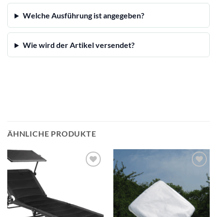
Welche Ausführung ist angegeben?
Wie wird der Artikel versendet?
ÄHNLICHE PRODUKTE