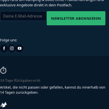
exklusive Angebote direkt in dein Postfach.
NEWSLETTER ABONNIEREN
Folge uns:
⏱
14 Tage Rückgaberecht
Artikel, die nicht passen oder gefallen, kannst du innerhalb von
14 Tagen zurückgeben.
🏕