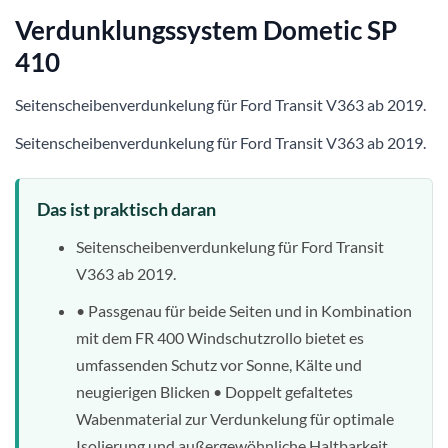
Verdunklungssystem Dometic SP
410
Seitenscheibenverdunkelung für Ford Transit V363 ab 2019.
Seitenscheibenverdunkelung für Ford Transit V363 ab 2019.
Das ist praktisch daran
Seitenscheibenverdunkelung für Ford Transit
V363 ab 2019.
• Passgenau für beide Seiten und in Kombination
mit dem FR 400 Windschutzrollo bietet es
umfassenden Schutz vor Sonne, Kälte und
neugierigen Blicken • Doppelt gefaltetes
Wabenmaterial zur Verdunkelung für optimale
Isolierung und außergewöhnliche Haltbarkeit