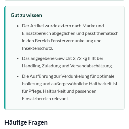
Gut zu wissen
Der Artikel wurde extern nach Marke und
Einsatzbereich abgeglichen und passt thematisch
in den Bereich Fensterverdunkelung und
Insektenschutz.
Das angegebene Gewicht 2,72 kg hilft bei
Handling, Zuladung und Versandabschätzung.
Die Ausführung zur Verdunkelung für optimale
Isolierung und außergewöhnliche Haltbarkeit ist
für Pflege, Haltbarkeit und passenden
Einsatzbereich relevant.
Häufige Fragen