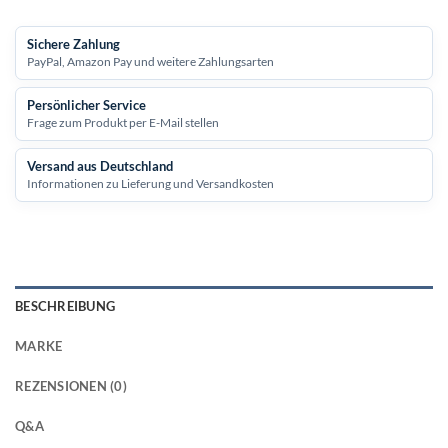
Sichere Zahlung
PayPal, Amazon Pay und weitere Zahlungsarten
Persönlicher Service
Frage zum Produkt per E-Mail stellen
Versand aus Deutschland
Informationen zu Lieferung und Versandkosten
BESCHREIBUNG
MARKE
REZENSIONEN (0)
Q&A