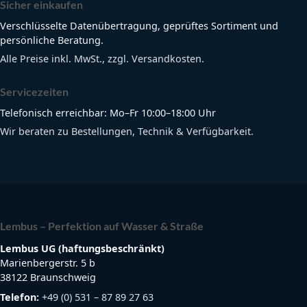
Sicher einkaufen
Verschlüsselte Datenübertragung, geprüftes Sortiment und
persönliche Beratung.
Alle Preise inkl. MwSt., zzgl. Versandkosten.
Servicezeiten
Telefonisch erreichbar: Mo–Fr 10:00–18:00 Uhr
Wir beraten zu Bestellungen, Technik & Verfügbarkeit.
Lembus – Perfektion auf Wasser & Straße
Lembus UG (haftungsbeschränkt)
Marienbergerstr. 5 b
38122 Braunschweig
Telefon:
+49 (0) 531 – 87 89 27 63