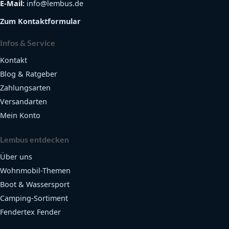
E-Mail:
info@lembus.de
Zum Kontaktformular
Infos & Service
Kontakt
Blog & Ratgeber
Zahlungsarten
Versandarten
Mein Konto
Lembus entdecken
Über uns
Wohnmobil-Themen
Boot & Wassersport
Camping-Sortiment
Fendertex Fender