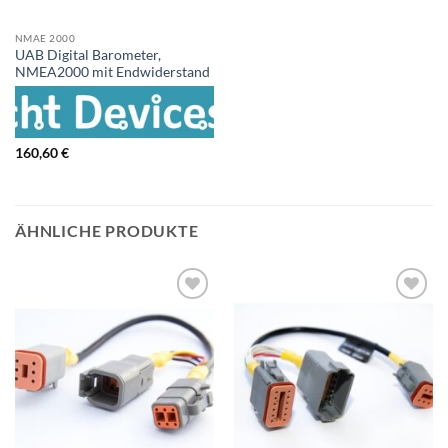
NMAE 2000
UAB Digital Barometer,
NMEA2000 mit Endwiderstand
160,60
€
ÄHNLICHE PRODUKTE