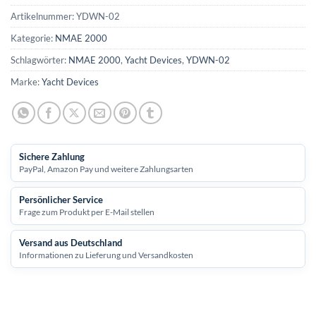
Artikelnummer:
YDWN-02
Kategorie:
NMAE 2000
Schlagwörter:
NMAE 2000
,
Yacht Devices
,
YDWN-02
Marke:
Yacht Devices
Sichere Zahlung
PayPal, Amazon Pay und weitere Zahlungsarten
Persönlicher Service
Frage zum Produkt per E-Mail stellen
Versand aus Deutschland
Informationen zu Lieferung und Versandkosten