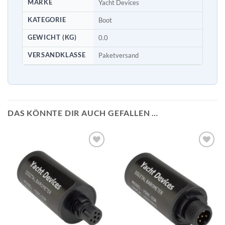
MARKE
Yacht Devices
KATEGORIE
Boot
GEWICHT (KG)
0.0
VERSANDKLASSE
Paketversand
DAS KÖNNTE DIR AUCH GEFALLEN …