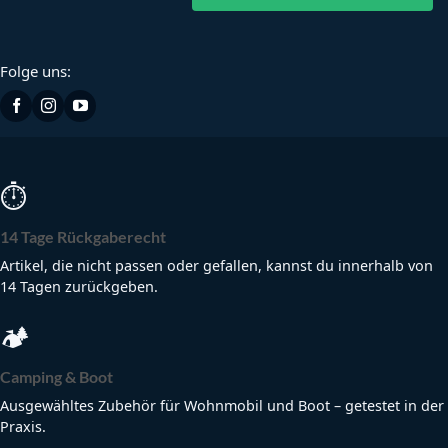
Folge uns:
⏱
14 Tage Rückgaberecht
Artikel, die nicht passen oder gefallen, kannst du innerhalb von
14 Tagen zurückgeben.
🏕
Camping & Boot
Ausgewähltes Zubehör für Wohnmobil und Boot – getestet in der
Praxis.