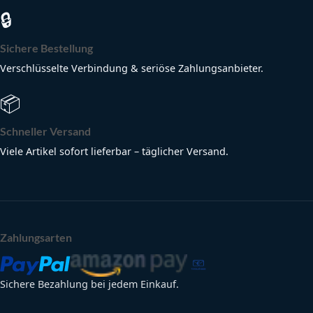
🔒
Sichere Bestellung
Verschlüsselte Verbindung & seriöse Zahlungsanbieter.
📦
Schneller Versand
Viele Artikel sofort lieferbar – täglicher Versand.
Zahlungsarten
Sichere Bezahlung bei jedem Einkauf.