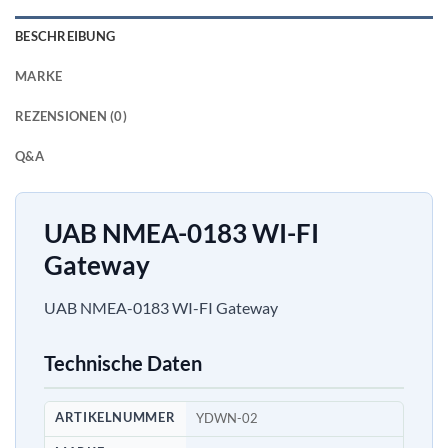
BESCHREIBUNG
MARKE
REZENSIONEN (0)
Q&A
UAB NMEA-0183 WI-FI
Gateway
UAB NMEA-0183 WI-FI Gateway
Technische Daten
ARTIKELNUMMER
YDWN-02