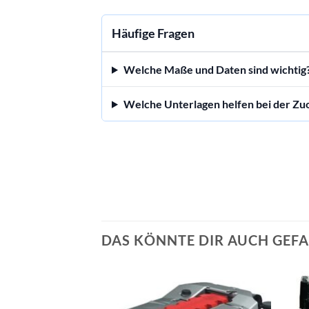
Häufige Fragen
Welche Maße und Daten sind wichtig
Welche Unterlagen helfen bei der Z
DAS KÖNNTE DIR AUCH GEFA