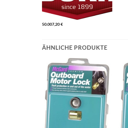
50.007,20
€
ÄHNLICHE PRODUKTE