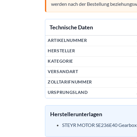
werden nach der Bestellung beziehungsw
Technische Daten
ARTIKELNUMMER
HERSTELLER
KATEGORIE
VERSANDART
ZOLLTARIFNUMMER
URSPRUNGSLAND
Herstellerunterlagen
STEYR MOTOR SE236E40 Gearbox