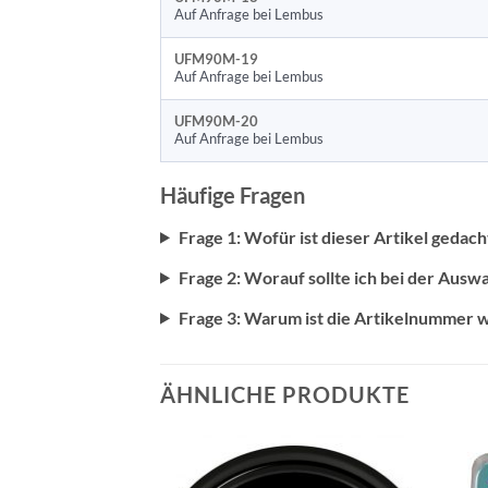
Auf Anfrage bei Lembus
UFM90M-19
Auf Anfrage bei Lembus
UFM90M-20
Auf Anfrage bei Lembus
Häufige Fragen
Frage 1: Wofür ist dieser Artikel gedach
Frage 2: Worauf sollte ich bei der Ausw
Frage 3: Warum ist die Artikelnummer w
ÄHNLICHE PRODUKTE