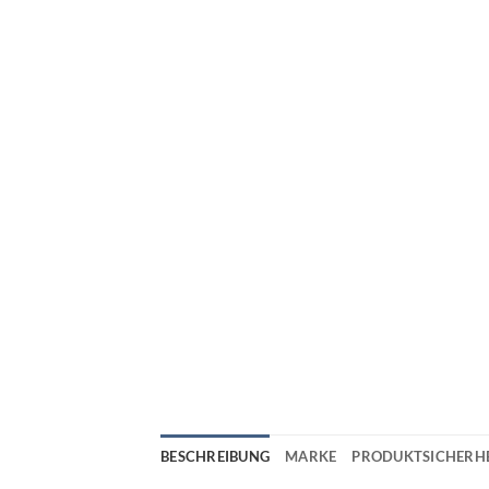
BESCHREIBUNG
MARKE
PRODUKTSICHERHE