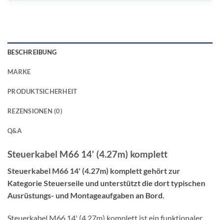
BESCHREIBUNG
MARKE
PRODUKTSICHERHEIT
REZENSIONEN (0)
Q&A
Steuerkabel M66 14' (4.27m) komplett
Steuerkabel M66 14' (4.27m) komplett gehört zur
Kategorie Steuerseile und unterstützt die dort typischen
Ausrüstungs- und Montageaufgaben an Bord.
Steuerkabel M66 14' (4.27m) komplett ist ein funktionaler