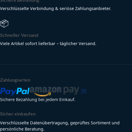
Verschlüsselte Verbindung & seriöse Zahlungsanbieter.
📦
Schneller Versand
Viele Artikel sofort lieferbar – täglicher Versand.
Zahlungsarten
Sichere Bezahlung bei jedem Einkauf.
Sicher einkaufen
Verschlüsselte Datenübertragung, geprüftes Sortiment und
persönliche Beratung.