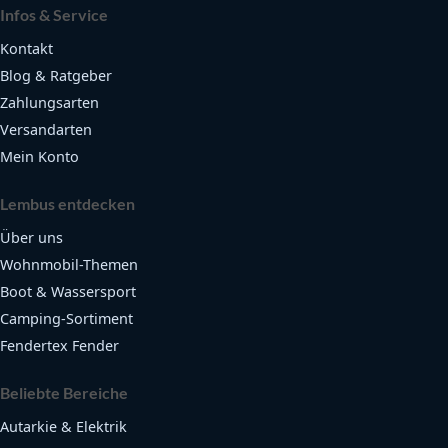
Infos & Service
Kontakt
Blog & Ratgeber
Zahlungsarten
Versandarten
Mein Konto
Lembus entdecken
Über uns
Wohnmobil-Themen
Boot & Wassersport
Camping-Sortiment
Fendertex Fender
Beliebte Bereiche
Autarkie & Elektrik