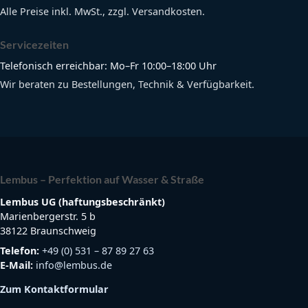
Alle Preise inkl. MwSt., zzgl. Versandkosten.
Servicezeiten
Telefonisch erreichbar: Mo–Fr 10:00–18:00 Uhr
Wir beraten zu Bestellungen, Technik & Verfügbarkeit.
Lembus – Perfektion auf Wasser & Straße
Lembus UG (haftungsbeschränkt)
Marienbergerstr. 5 b
38122 Braunschweig
Telefon:
+49 (0) 531 – 87 89 27 63
E-Mail:
info@lembus.de
Zum Kontaktformular