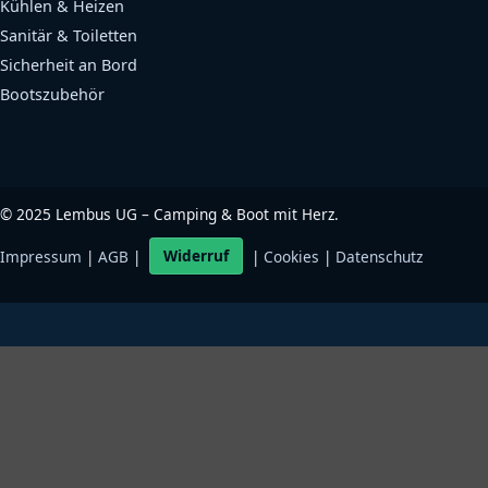
Kühlen & Heizen
Sanitär & Toiletten
Sicherheit an Bord
Bootszubehör
©
2025
Lembus UG – Camping & Boot mit Herz.
Impressum
|
AGB
|
Widerruf
|
Cookies
|
Datenschutz