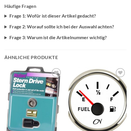
Häufige Fragen
Frage 1: Wofür ist dieser Artikel gedacht?
Frage 2: Worauf sollte ich bei der Auswahl achten?
Frage 3: Warum ist die Artikelnummer wichtig?
ÄHNLICHE PRODUKTE