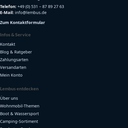
Telefon:
+49 (0) 531 – 87 89 27 63
E-Mail:
info@lembus.de
Zum Kontaktformular
Infos & Service
Kontakt
Blog & Ratgeber
Zahlungsarten
Versandarten
Mein Konto
Lembus entdecken
Über uns
Wohnmobil-Themen
Boot & Wassersport
Camping-Sortiment