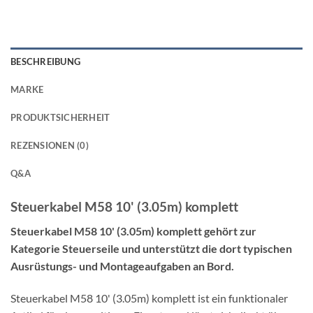
BESCHREIBUNG
MARKE
PRODUKTSICHERHEIT
REZENSIONEN (0)
Q&A
Steuerkabel M58 10' (3.05m) komplett
Steuerkabel M58 10' (3.05m) komplett gehört zur
Kategorie Steuerseile und unterstützt die dort typischen
Ausrüstungs- und Montageaufgaben an Bord.
Steuerkabel M58 10' (3.05m) komplett ist ein funktionaler