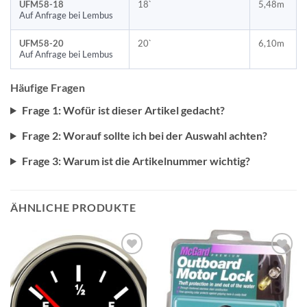
UFM58-18
18`
5,48m
Auf Anfrage bei Lembus
UFM58-20
20`
6,10m
Auf Anfrage bei Lembus
Häufige Fragen
Frage 1: Wofür ist dieser Artikel gedacht?
Frage 2: Worauf sollte ich bei der Auswahl achten?
Frage 3: Warum ist die Artikelnummer wichtig?
ÄHNLICHE PRODUKTE