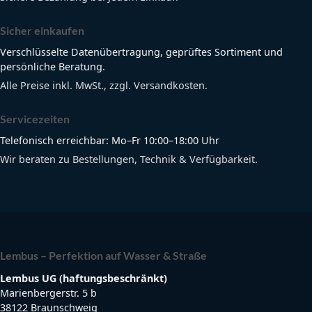
Sicher einkaufen
Verschlüsselte Datenübertragung, geprüftes Sortiment und
persönliche Beratung.
Alle Preise inkl. MwSt., zzgl. Versandkosten.
Servicezeiten
Telefonisch erreichbar: Mo–Fr 10:00–18:00 Uhr
Wir beraten zu Bestellungen, Technik & Verfügbarkeit.
Lembus – Perfektion auf Wasser & Straße
Lembus UG (haftungsbeschränkt)
Marienbergerstr. 5 b
38122 Braunschweig