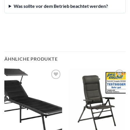
Was sollte vor dem Betrieb beachtet werden?
ÄHNLICHE PRODUKTE