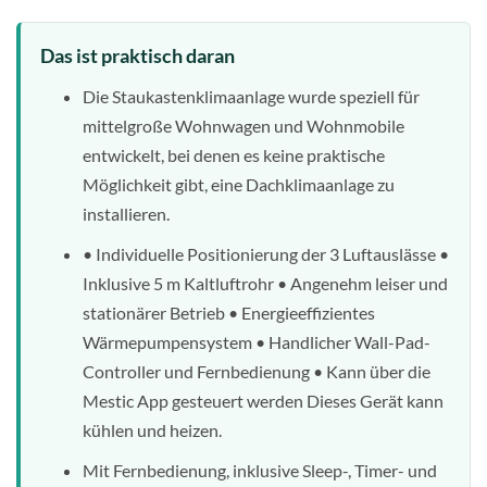
Das ist praktisch daran
Die Staukastenklimaanlage wurde speziell für
mittelgroße Wohnwagen und Wohnmobile
entwickelt, bei denen es keine praktische
Möglichkeit gibt, eine Dachklimaanlage zu
installieren.
• Individuelle Positionierung der 3 Luftauslässe •
Inklusive 5 m Kaltluftrohr • Angenehm leiser und
stationärer Betrieb • Energieeffizientes
Wärmepumpensystem • Handlicher Wall-Pad-
Controller und Fernbedienung • Kann über die
Mestic App gesteuert werden Dieses Gerät kann
kühlen und heizen.
Mit Fernbedienung, inklusive Sleep-, Timer- und