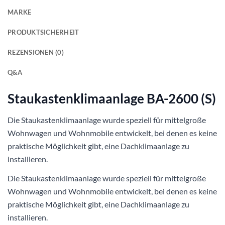
MARKE
PRODUKTSICHERHEIT
REZENSIONEN (0)
Q&A
Staukastenklimaanlage BA-2600 (S)
Die Staukastenklimaanlage wurde speziell für mittelgroße
Wohnwagen und Wohnmobile entwickelt, bei denen es keine
praktische Möglichkeit gibt, eine Dachklimaanlage zu
installieren.
Die Staukastenklimaanlage wurde speziell für mittelgroße
Wohnwagen und Wohnmobile entwickelt, bei denen es keine
praktische Möglichkeit gibt, eine Dachklimaanlage zu
installieren.