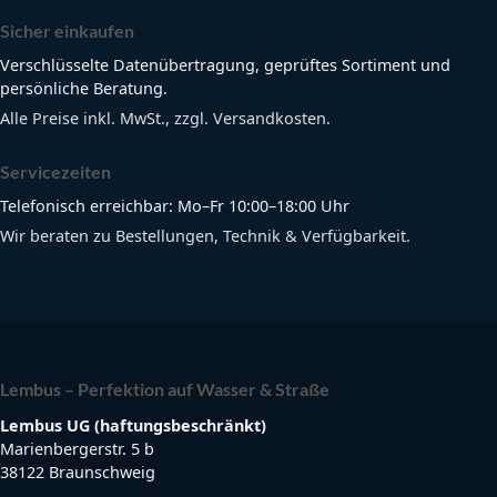
Sicher einkaufen
Verschlüsselte Datenübertragung, geprüftes Sortiment und
persönliche Beratung.
Alle Preise inkl. MwSt., zzgl. Versandkosten.
Servicezeiten
Telefonisch erreichbar: Mo–Fr 10:00–18:00 Uhr
Wir beraten zu Bestellungen, Technik & Verfügbarkeit.
Lembus – Perfektion auf Wasser & Straße
Lembus UG (haftungsbeschränkt)
Marienbergerstr. 5 b
38122 Braunschweig