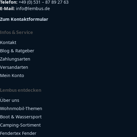
Telefon:
+49 (0) 531 – 87 89 27 63
E-Mail:
info@lembus.de
Zum Kontaktformular
Infos & Service
Kontakt
Blog & Ratgeber
Zahlungsarten
Versandarten
Mein Konto
Lembus entdecken
Über uns
Wohnmobil-Themen
Boot & Wassersport
Camping-Sortiment
Fendertex Fender