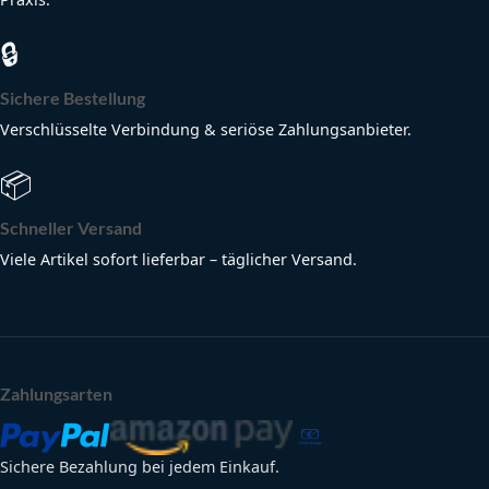
🔒
Sichere Bestellung
Verschlüsselte Verbindung & seriöse Zahlungsanbieter.
📦
Schneller Versand
Viele Artikel sofort lieferbar – täglicher Versand.
Zahlungsarten
Sichere Bezahlung bei jedem Einkauf.