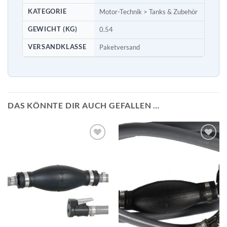
KATEGORIE
Motor-Technik > Tanks & Zubehör
GEWICHT (KG)
0.54
VERSANDKLASSE
Paketversand
DAS KÖNNTE DIR AUCH GEFALLEN …