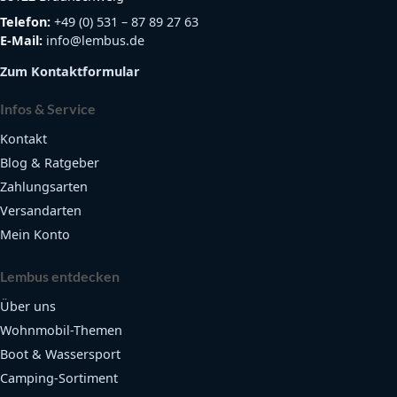
Telefon:
+49 (0) 531 – 87 89 27 63
E-Mail:
info@lembus.de
Zum Kontaktformular
Infos & Service
Kontakt
Blog & Ratgeber
Zahlungsarten
Versandarten
Mein Konto
Lembus entdecken
Über uns
Wohnmobil-Themen
Boot & Wassersport
Camping-Sortiment