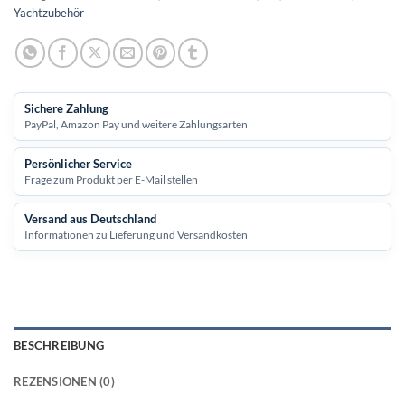
Yachtzubehör
Sichere Zahlung
PayPal, Amazon Pay und weitere Zahlungsarten
Persönlicher Service
Frage zum Produkt per E-Mail stellen
Versand aus Deutschland
Informationen zu Lieferung und Versandkosten
BESCHREIBUNG
REZENSIONEN (0)