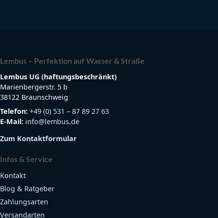
Lembus – Perfektion auf Wasser & Straße
Lembus UG (haftungsbeschränkt)
Marienbergerstr. 5 b
38122 Braunschweig
Telefon:
+49 (0) 531 – 87 89 27 63
E-Mail:
info@lembus.de
Zum Kontaktformular
Infos & Service
Kontakt
Blog & Ratgeber
Zahlungsarten
Versandarten