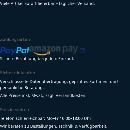
Viele Artikel sofort lieferbar – täglicher Versand.
Zahlungsarten
Sichere Bezahlung bei jedem Einkauf.
Sicher einkaufen
Verschlüsselte Datenübertragung, geprüftes Sortiment und
persönliche Beratung.
Alle Preise inkl. MwSt., zzgl. Versandkosten.
Servicezeiten
Telefonisch erreichbar: Mo–Fr 10:00–18:00 Uhr
Wir beraten zu Bestellungen, Technik & Verfügbarkeit.