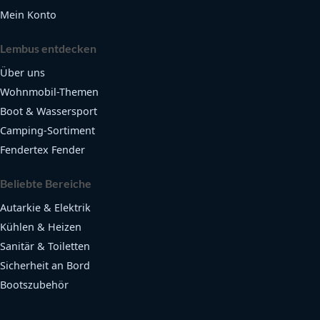
Mein Konto
Lembus entdecken
Über uns
Wohnmobil-Themen
Boot & Wassersport
Camping-Sortiment
Fendertex Fender
Beliebte Bereiche
Autarkie & Elektrik
Kühlen & Heizen
Sanitär & Toiletten
Sicherheit an Bord
Bootszubehör