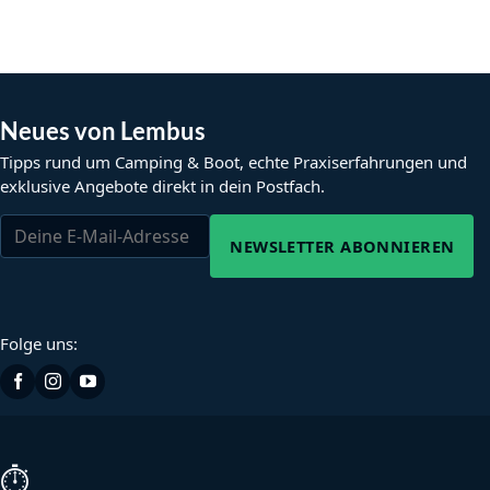
Neues von Lembus
Tipps rund um Camping & Boot, echte Praxiserfahrungen und
exklusive Angebote direkt in dein Postfach.
NEWSLETTER ABONNIEREN
Folge uns:
⏱