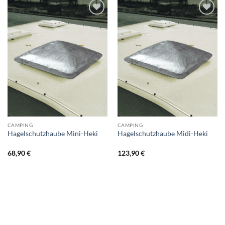
CAMPING
CAMPING
Hagelschutzhaube Mini-Heki
Hagelschutzhaube Midi-Heki
68,90
€
123,90
€