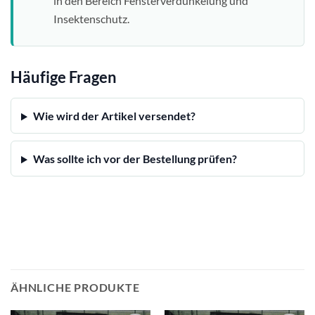
in den Bereich Fensterverdunkelung und
Insektenschutz.
Häufige Fragen
Wie wird der Artikel versendet?
Was sollte ich vor der Bestellung prüfen?
ÄHNLICHE PRODUKTE