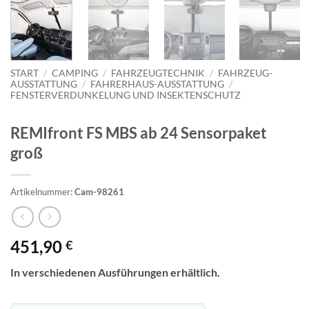
START
/
CAMPING
/
FAHRZEUGTECHNIK
/
FAHRZEUG-
AUSSTATTUNG
/
FAHRERHAUS-AUSSTATTUNG
/
FENSTERVERDUNKELUNG UND INSEKTENSCHUTZ
REMIfront FS MBS ab 24 Sensorpaket
groß
Artikelnummer:
Cam-98261
451,90
€
In verschiedenen Ausführungen erhältlich.