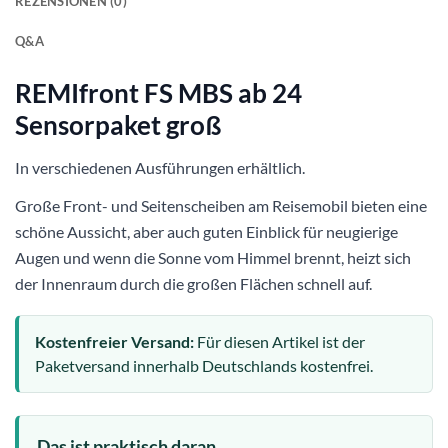
REZENSIONEN (0)
Q&A
REMIfront FS MBS ab 24
Sensorpaket groß
In verschiedenen Ausführungen erhältlich.
Große Front- und Seitenscheiben am Reisemobil bieten eine
schöne Aussicht, aber auch guten Einblick für neugierige
Augen und wenn die Sonne vom Himmel brennt, heizt sich
der Innenraum durch die großen Flächen schnell auf.
Kostenfreier Versand:
Für diesen Artikel ist der
Paketversand innerhalb Deutschlands kostenfrei.
Das ist praktisch daran