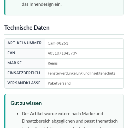
das Innendesign ein.
Technische Daten
ARTIKELNUMMER
Cam-98261
EAN
4031071845739
MARKE
Remis
EINSATZBEREICH
Fensterverdunkelung und Insektenschutz
VERSANDKLASSE
Paketversand
Gut zu wissen
Der Artikel wurde extern nach Marke und
Einsatzbereich abgeglichen und passt thematisch