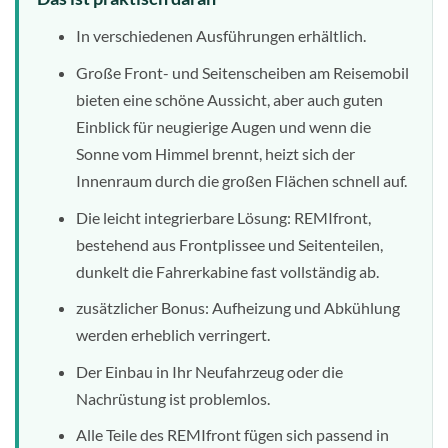
In verschiedenen Ausführungen erhältlich.
Große Front- und Seitenscheiben am Reisemobil
bieten eine schöne Aussicht, aber auch guten
Einblick für neugierige Augen und wenn die
Sonne vom Himmel brennt, heizt sich der
Innenraum durch die großen Flächen schnell auf.
Die leicht integrierbare Lösung: REMIfront,
bestehend aus Frontplissee und Seitenteilen,
dunkelt die Fahrerkabine fast vollständig ab.
zusätzlicher Bonus: Aufheizung und Abkühlung
werden erheblich verringert.
Der Einbau in Ihr Neufahrzeug oder die
Nachrüstung ist problemlos.
Alle Teile des REMIfront fügen sich passend in