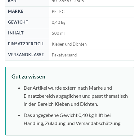
EAN
4013558712505
MARKE
PETEC
GEWICHT
0,40 kg
INHALT
500 ml
EINSATZBEREICH
Kleben und Dichten
VERSANDKLASSE
Paketversand
Gut zu wissen
Der Artikel wurde extern nach Marke und
Einsatzbereich abgeglichen und passt thematisch
in den Bereich Kleben und Dichten.
Das angegebene Gewicht 0,40 kg hilft bei
Handling, Zuladung und Versandabschätzung.