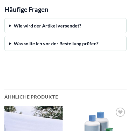
Häufige Fragen
Wie wird der Artikel versendet?
Was sollte ich vor der Bestellung prüfen?
ÄHNLICHE PRODUKTE