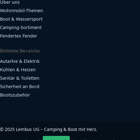
Über uns
Wohnmobil-Themen
Boot & Wassersport
Camping-Sortiment
Fendertex Fender
Beliebte Bereiche
Autarkie & Elektrik
Kühlen & Heizen
Sanitär & Toiletten
Sicherheit an Bord
Bootszubehör
©
2025
Lembus UG – Camping & Boot mit Herz.