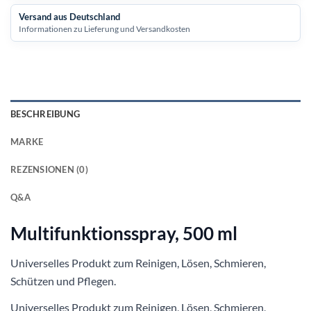
Versand aus Deutschland
Informationen zu Lieferung und Versandkosten
BESCHREIBUNG
MARKE
REZENSIONEN (0)
Q&A
Multifunktionsspray, 500 ml
Universelles Produkt zum Reinigen, Lösen, Schmieren,
Schützen und Pflegen.
Universelles Produkt zum Reinigen, Lösen, Schmieren,