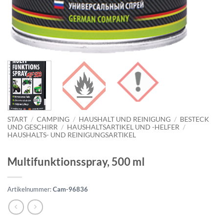
START
/
CAMPING
/
HAUSHALT UND REINIGUNG
/
BESTECK
UND GESCHIRR
/
HAUSHALTSARTIKEL UND -HELFER
/
HAUSHALTS- UND REINIGUNGSARTIKEL
Multifunktionsspray, 500 ml
Artikelnummer:
Cam-96836