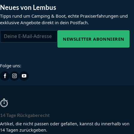
Neues von Lembus
Tipps rund um Camping & Boot, echte Praxiserfahrungen und
exklusive Angebote direkt in dein Postfach.
NEWSLETTER ABONNIEREN
Folge uns:
⏱
14 Tage Rückgaberecht
Artikel, die nicht passen oder gefallen, kannst du innerhalb von
14 Tagen zurückgeben.