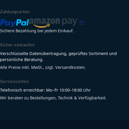
Zahlungsarten
Sichere Bezahlung bei jedem Einkauf.
Sicher einkaufen
Verschlüsselte Datenübertragung, geprüftes Sortiment und
persönliche Beratung.
Alle Preise inkl. MwSt., zzgl. Versandkosten.
Servicezeiten
Telefonisch erreichbar: Mo–Fr 10:00–18:00 Uhr
Wir beraten zu Bestellungen, Technik & Verfügbarkeit.