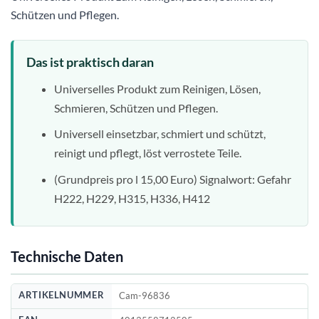
Schützen und Pflegen.
Das ist praktisch daran
Universelles Produkt zum Reinigen, Lösen,
Schmieren, Schützen und Pflegen.
Universell einsetzbar, schmiert und schützt,
reinigt und pflegt, löst verrostete Teile.
(Grundpreis pro l 15,00 Euro) Signalwort: Gefahr
H222, H229, H315, H336, H412
Technische Daten
ARTIKELNUMMER
Cam-96836