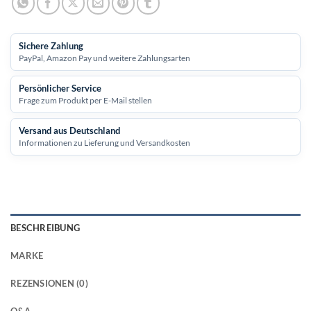
Sichere Zahlung
PayPal, Amazon Pay und weitere Zahlungsarten
Persönlicher Service
Frage zum Produkt per E-Mail stellen
Versand aus Deutschland
Informationen zu Lieferung und Versandkosten
BESCHREIBUNG
MARKE
REZENSIONEN (0)