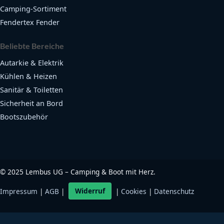
Camping-Sortiment
Fendertex Fender
Beliebte Bereiche
Autarkie & Elektrik
Kühlen & Heizen
Sanitär & Toiletten
Sicherheit an Bord
Bootszubehör
©
2025
Lembus UG – Camping & Boot mit Herz.
Impressum
|
AGB
|
Widerruf
|
Cookies
|
Datenschutz