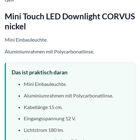
Q&A
Mini Touch LED Downlight CORVUS
nickel
Mini Einbauleuchte.
Aluminiumrahmen mit Polycarbonatlinse.
Das ist praktisch daran
Mini Einbauleuchte.
Aluminiumrahmen mit Polycarbonatlinse.
Kabellänge 15 cm.
Eingangsspannung 12 V.
Lichtstrom 180 lm.