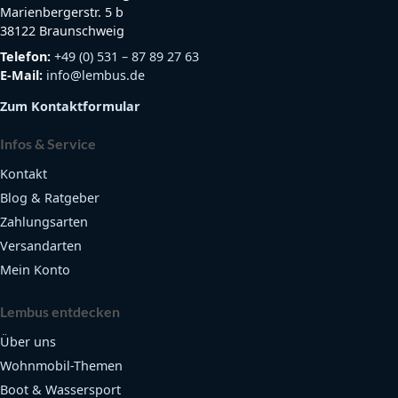
Marienbergerstr. 5 b
38122 Braunschweig
Telefon:
+49 (0) 531 – 87 89 27 63
E-Mail:
info@lembus.de
Zum Kontaktformular
Infos & Service
Kontakt
Blog & Ratgeber
Zahlungsarten
Versandarten
Mein Konto
Lembus entdecken
Über uns
Wohnmobil-Themen
Boot & Wassersport