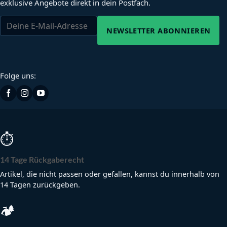
exklusive Angebote direkt in dein Postfach.
NEWSLETTER ABONNIEREN
Folge uns:
⏱
14 Tage Rückgaberecht
Artikel, die nicht passen oder gefallen, kannst du innerhalb von
14 Tagen zurückgeben.
🏕