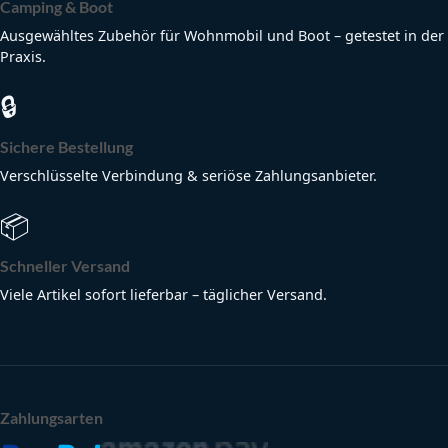
Camping & Boot
Ausgewähltes Zubehör für Wohnmobil und Boot – getestet in der
Praxis.
🔒
Sichere Bestellung
Verschlüsselte Verbindung & seriöse Zahlungsanbieter.
📦
Schneller Versand
Viele Artikel sofort lieferbar – täglicher Versand.
Zahlungsarten