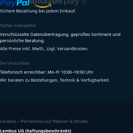
Sichere Bezahlung bei jedem Einkauf.
Sicher einkaufen
Verschlüsselte Datenübertragung, geprüftes Sortiment und
persönliche Beratung.
Alle Preise inkl. MwSt., zzgl. Versandkosten.
Servicezeiten
Telefonisch erreichbar: Mo–Fr 10:00–18:00 Uhr
Wir beraten zu Bestellungen, Technik & Verfügbarkeit.
Lembus – Perfektion auf Wasser & Straße
Lembus UG (haftungsbeschränkt)