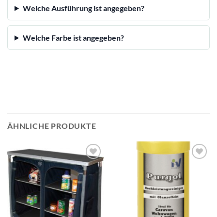
Welche Ausführung ist angegeben?
Welche Farbe ist angegeben?
ÄHNLICHE PRODUKTE