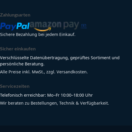
Zahlungsarten
Sichere Bezahlung bei jedem Einkauf.
Sicher einkaufen
Verschlüsselte Datenübertragung, geprüftes Sortiment und
persönliche Beratung.
Alle Preise inkl. MwSt., zzgl. Versandkosten.
Servicezeiten
Telefonisch erreichbar: Mo–Fr 10:00–18:00 Uhr
Wir beraten zu Bestellungen, Technik & Verfügbarkeit.