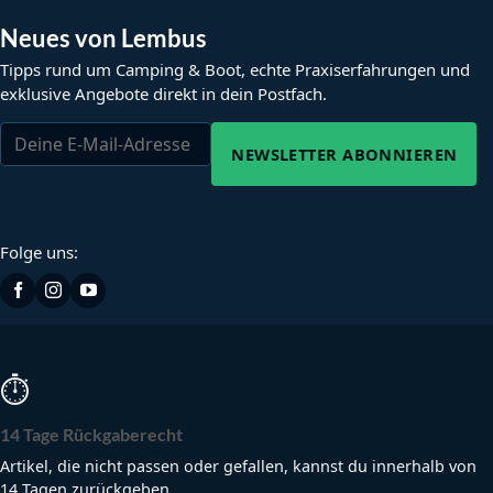
Neues von Lembus
Tipps rund um Camping & Boot, echte Praxiserfahrungen und
exklusive Angebote direkt in dein Postfach.
NEWSLETTER ABONNIEREN
Folge uns:
⏱
14 Tage Rückgaberecht
Artikel, die nicht passen oder gefallen, kannst du innerhalb von
14 Tagen zurückgeben.