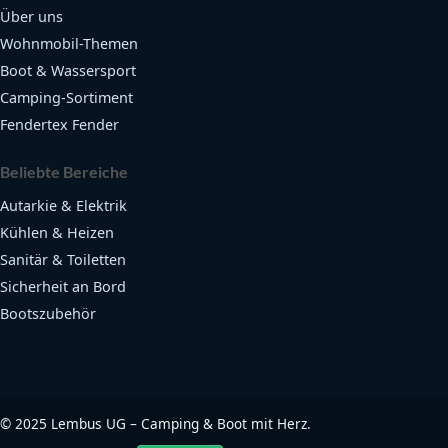
Über uns
Wohnmobil-Themen
Boot & Wassersport
Camping-Sortiment
Fendertex Fender
Beliebte Bereiche
Autarkie & Elektrik
Kühlen & Heizen
Sanitär & Toiletten
Sicherheit an Bord
Bootszubehör
©
2025
Lembus UG – Camping & Boot mit Herz.