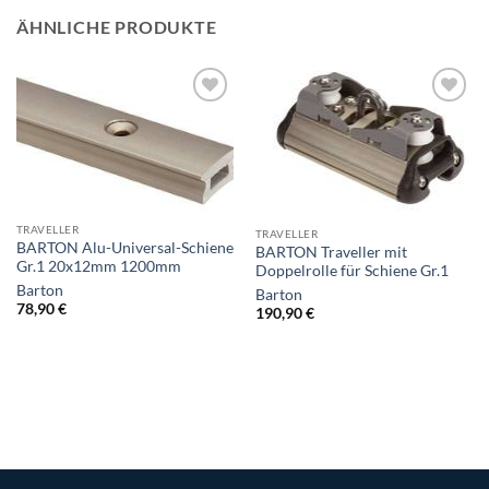
ÄHNLICHE PRODUKTE
TRAVELLER
TRAVELLER
BARTON Alu-Universal-Schiene
BARTON Traveller mit
Gr.1 20x12mm 1200mm
Doppelrolle für Schiene Gr.1
Barton
Barton
78,90
€
190,90
€