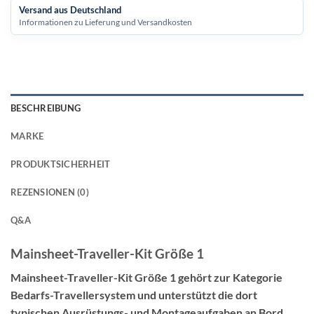
Versand aus Deutschland
Informationen zu Lieferung und Versandkosten
BESCHREIBUNG
MARKE
PRODUKTSICHERHEIT
REZENSIONEN (0)
Q&A
Mainsheet-Traveller-Kit Größe 1
Mainsheet-Traveller-Kit Größe 1 gehört zur Kategorie
Bedarfs-Travellersystem und unterstützt die dort
typischen Ausrüstungs- und Montageaufgaben an Bord.