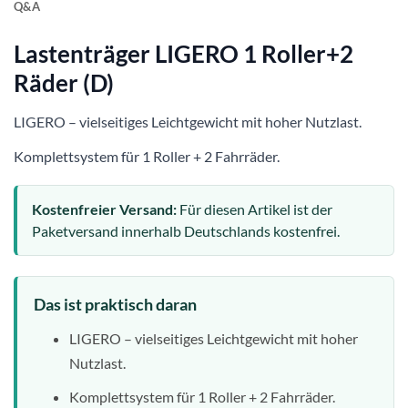
Q&A
Lastenträger LIGERO 1 Roller+2
Räder (D)
LIGERO – vielseitiges Leichtgewicht mit hoher Nutzlast.
Komplettsystem für 1 Roller + 2 Fahrräder.
Kostenfreier Versand:
Für diesen Artikel ist der
Paketversand innerhalb Deutschlands kostenfrei.
Das ist praktisch daran
LIGERO – vielseitiges Leichtgewicht mit hoher
Nutzlast.
Komplettsystem für 1 Roller + 2 Fahrräder.