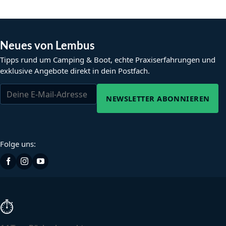
Neues von Lembus
Tipps rund um Camping & Boot, echte Praxiserfahrungen und
exklusive Angebote direkt in dein Postfach.
NEWSLETTER ABONNIEREN
Folge uns:
⏱