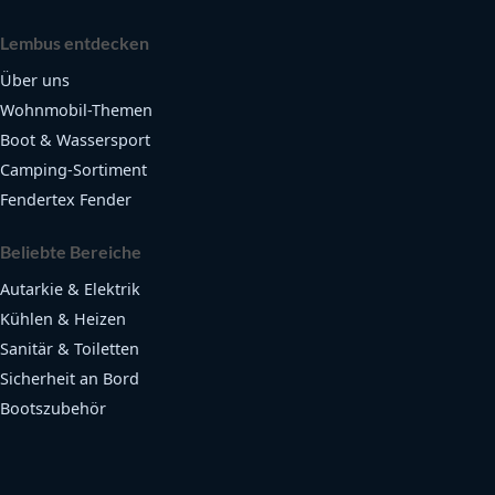
Lembus entdecken
Über uns
Wohnmobil-Themen
Boot & Wassersport
Camping-Sortiment
Fendertex Fender
Beliebte Bereiche
Autarkie & Elektrik
Kühlen & Heizen
Sanitär & Toiletten
Sicherheit an Bord
Bootszubehör