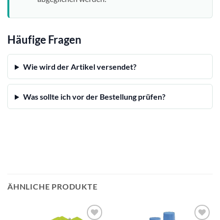
Häufige Fragen
Wie wird der Artikel versendet?
Was sollte ich vor der Bestellung prüfen?
ÄHNLICHE PRODUKTE