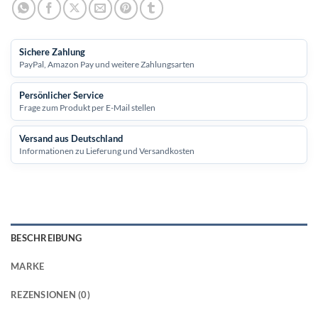
Sichere Zahlung
PayPal, Amazon Pay und weitere Zahlungsarten
Persönlicher Service
Frage zum Produkt per E-Mail stellen
Versand aus Deutschland
Informationen zu Lieferung und Versandkosten
BESCHREIBUNG
MARKE
REZENSIONEN (0)