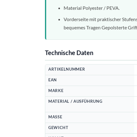
Material Polyester / PEVA.
Vorderseite mit praktischer Stufen
bequemes Tragen Gepolsterte Griff
Technische Daten
ARTIKELNUMMER
EAN
MARKE
MATERIAL / AUSFÜHRUNG
MASSE
GEWICHT