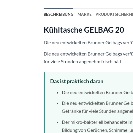
BESCHREIBUNG
MARKE
PRODUKTSICHERHE
Kühltasche GELBAG 20
Die neu entwickelten Brunner Gelbags verfü
Die neu entwickelten Brunner Gelbags verfü
für viele Stunden angenehm frisch hält.
Das ist praktisch daran
Die neu entwickelten Brunner Gelb
Die neu entwickelten Brunner Gelba
Getränke für viele Stunden angeneh
Der mikro-bakteriell behandelte Inn
Bildung von Gerüchen, Schimmel und