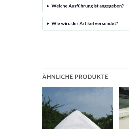
Welche Ausführung ist angegeben?
Wie wird der Artikel versendet?
ÄHNLICHE PRODUKTE