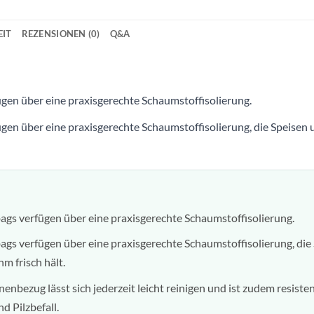
IT
REZENSIONEN (0)
Q&A
gen über eine praxisgerechte Schaumstoffisolierung.
gen über eine praxisgerechte Schaumstoffisolierung, die Speisen
ags verfügen über eine praxisgerechte Schaumstoffisolierung.
gs verfügen über eine praxisgerechte Schaumstoffisolierung, die
m frisch hält.
enbezug lässt sich jederzeit leicht reinigen und ist zudem resiste
 Pilzbefall.