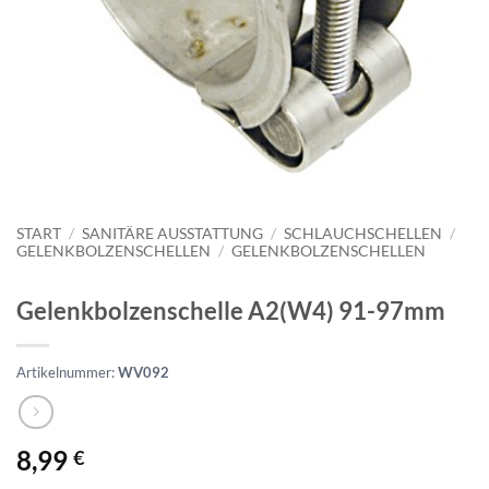
START
/
SANITÄRE AUSSTATTUNG
/
SCHLAUCHSCHELLEN
/
GELENKBOLZENSCHELLEN
/
GELENKBOLZENSCHELLEN
Gelenkbolzenschelle A2(W4) 91-97mm
Artikelnummer:
WV092
8,99
€