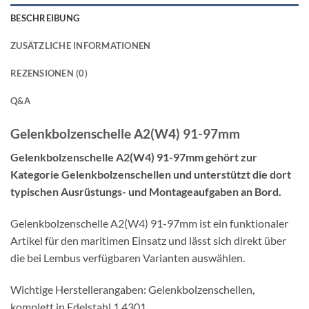
BESCHREIBUNG
ZUSÄTZLICHE INFORMATIONEN
REZENSIONEN (0)
Q&A
Gelenkbolzenschelle A2(W4) 91-97mm
Gelenkbolzenschelle A2(W4) 91-97mm gehört zur
Kategorie Gelenkbolzenschellen und unterstützt die dort
typischen Ausrüstungs- und Montageaufgaben an Bord.
Gelenkbolzenschelle A2(W4) 91-97mm ist ein funktionaler
Artikel für den maritimen Einsatz und lässt sich direkt über
die bei Lembus verfügbaren Varianten auswählen.
Wichtige Herstellerangaben: Gelenkbolzenschellen,
komplett in Edelstahl 1.4301