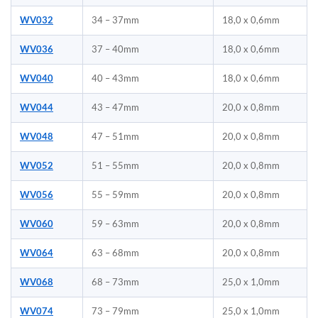
WV032
34 – 37mm
18,0 x 0,6mm
WV036
37 – 40mm
18,0 x 0,6mm
WV040
40 – 43mm
18,0 x 0,6mm
WV044
43 – 47mm
20,0 x 0,8mm
WV048
47 – 51mm
20,0 x 0,8mm
WV052
51 – 55mm
20,0 x 0,8mm
WV056
55 – 59mm
20,0 x 0,8mm
WV060
59 – 63mm
20,0 x 0,8mm
WV064
63 – 68mm
20,0 x 0,8mm
WV068
68 – 73mm
25,0 x 1,0mm
WV074
73 – 79mm
25,0 x 1,0mm