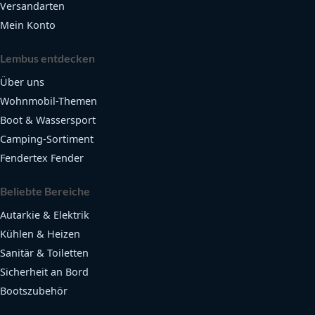
Versandarten
Mein Konto
Lembus entdecken
Über uns
Wohnmobil-Themen
Boot & Wassersport
Camping-Sortiment
Fendertex Fender
Beliebte Bereiche
Autarkie & Elektrik
Kühlen & Heizen
Sanitär & Toiletten
Sicherheit an Bord
Bootszubehör