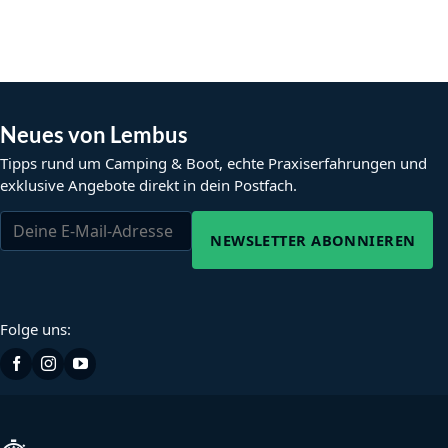
Neues von Lembus
Tipps rund um Camping & Boot, echte Praxiserfahrungen und
exklusive Angebote direkt in dein Postfach.
NEWSLETTER ABONNIEREN
Folge uns: