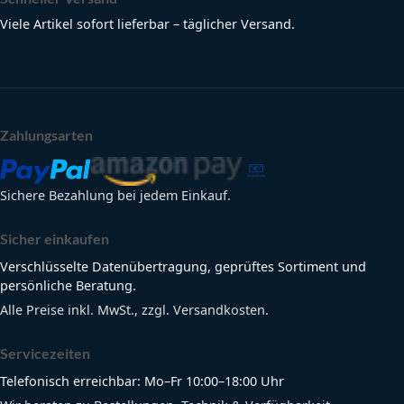
Viele Artikel sofort lieferbar – täglicher Versand.
Zahlungsarten
Sichere Bezahlung bei jedem Einkauf.
Sicher einkaufen
Verschlüsselte Datenübertragung, geprüftes Sortiment und
persönliche Beratung.
Alle Preise inkl. MwSt., zzgl. Versandkosten.
Servicezeiten
Telefonisch erreichbar: Mo–Fr 10:00–18:00 Uhr