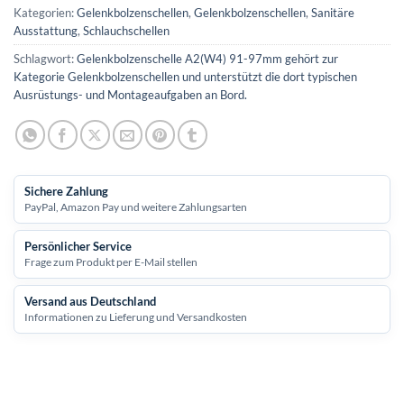
Kategorien:
Gelenkbolzenschellen
,
Gelenkbolzenschellen
,
Sanitäre
Ausstattung
,
Schlauchschellen
Schlagwort:
Gelenkbolzenschelle A2(W4) 91-97mm gehört zur
Kategorie Gelenkbolzenschellen und unterstützt die dort typischen
Ausrüstungs- und Montageaufgaben an Bord.
Sichere Zahlung
PayPal, Amazon Pay und weitere Zahlungsarten
Persönlicher Service
Frage zum Produkt per E-Mail stellen
Versand aus Deutschland
Informationen zu Lieferung und Versandkosten