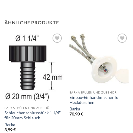
ÄHNLICHE PRODUKTE
BARKA SPÜLEN UND ZUBEHÖR
Einbau-Einhandmischer für
Heckduschen
BARKA SPÜLEN UND ZUBEHÖR
Barka
Schlauchanschlussstück 1 1/4″
70,90
€
für 20mm Schlauch
Barka
3,99
€