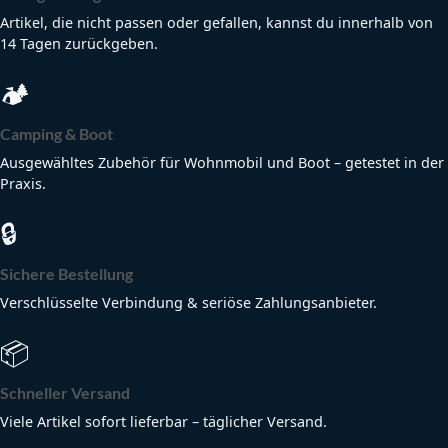
Artikel, die nicht passen oder gefallen, kannst du innerhalb von
14 Tagen zurückgeben.
🏕
Camping & Boot
Ausgewähltes Zubehör für Wohnmobil und Boot – getestet in der
Praxis.
🔒
Sichere Bestellung
Verschlüsselte Verbindung & seriöse Zahlungsanbieter.
📦
Schneller Versand
Viele Artikel sofort lieferbar – täglicher Versand.