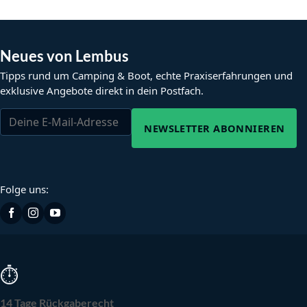
Neues von Lembus
Tipps rund um Camping & Boot, echte Praxiserfahrungen und
exklusive Angebote direkt in dein Postfach.
NEWSLETTER ABONNIEREN
Folge uns:
⏱
14 Tage Rückgaberecht