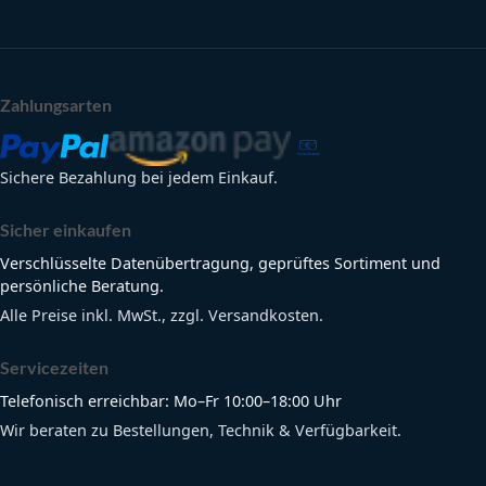
Zahlungsarten
Sichere Bezahlung bei jedem Einkauf.
Sicher einkaufen
Verschlüsselte Datenübertragung, geprüftes Sortiment und
persönliche Beratung.
Alle Preise inkl. MwSt., zzgl. Versandkosten.
Servicezeiten
Telefonisch erreichbar: Mo–Fr 10:00–18:00 Uhr
Wir beraten zu Bestellungen, Technik & Verfügbarkeit.