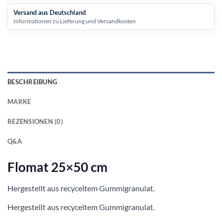
Versand aus Deutschland
Informationen zu Lieferung und Versandkosten
BESCHREIBUNG
MARKE
REZENSIONEN (0)
Q&A
Flomat 25×50 cm
Hergestellt aus recyceltem Gummigranulat.
Hergestellt aus recyceltem Gummigranulat.