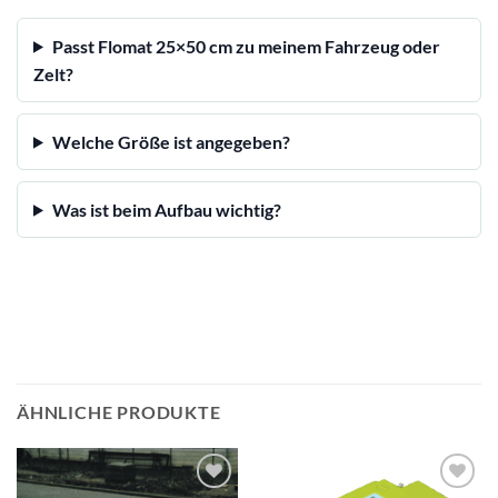
Passt Flomat 25×50 cm zu meinem Fahrzeug oder
Zelt?
Welche Größe ist angegeben?
Was ist beim Aufbau wichtig?
ÄHNLICHE PRODUKTE