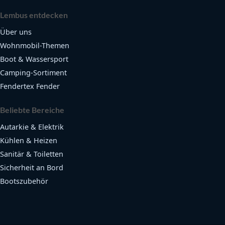
Lembus entdecken
Über uns
Wohnmobil-Themen
Boot & Wassersport
Camping-Sortiment
Fendertex Fender
Beliebte Bereiche
Autarkie & Elektrik
Kühlen & Heizen
Sanitär & Toiletten
Sicherheit an Bord
Bootszubehör