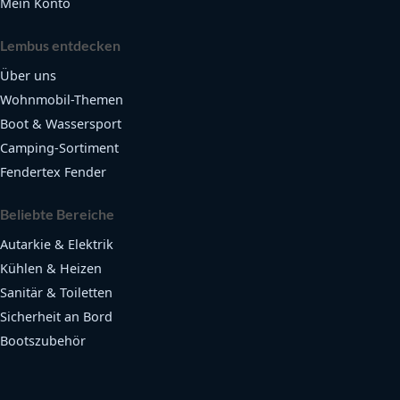
Mein Konto
Lembus entdecken
Über uns
Wohnmobil-Themen
Boot & Wassersport
Camping-Sortiment
Fendertex Fender
Beliebte Bereiche
Autarkie & Elektrik
Kühlen & Heizen
Sanitär & Toiletten
Sicherheit an Bord
Bootszubehör