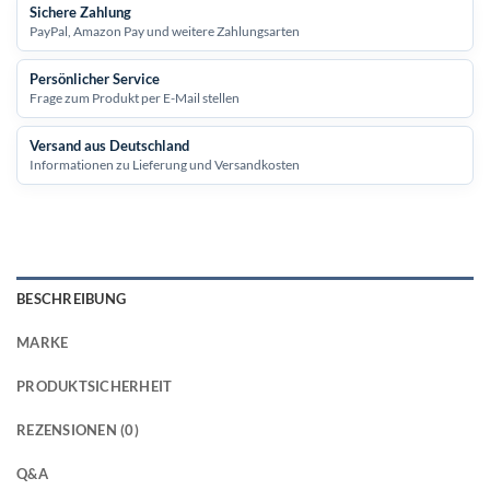
Sichere Zahlung
PayPal, Amazon Pay und weitere Zahlungsarten
Persönlicher Service
Frage zum Produkt per E-Mail stellen
Versand aus Deutschland
Informationen zu Lieferung und Versandkosten
BESCHREIBUNG
MARKE
PRODUKTSICHERHEIT
REZENSIONEN (0)
Q&A