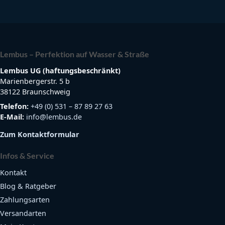
Lembus – Perfektion auf Wasser & Straße
Lembus UG (haftungsbeschränkt)
Marienbergerstr. 5 b
38122 Braunschweig
Telefon:
+49 (0) 531 – 87 89 27 63
E-Mail:
info@lembus.de
Zum Kontaktformular
Infos & Service
Kontakt
Blog & Ratgeber
Zahlungsarten
Versandarten