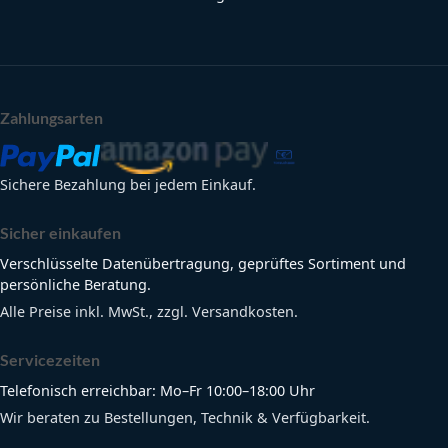
Zahlungsarten
Sichere Bezahlung bei jedem Einkauf.
Sicher einkaufen
Verschlüsselte Datenübertragung, geprüftes Sortiment und
persönliche Beratung.
Alle Preise inkl. MwSt., zzgl. Versandkosten.
Servicezeiten
Telefonisch erreichbar: Mo–Fr 10:00–18:00 Uhr
Wir beraten zu Bestellungen, Technik & Verfügbarkeit.