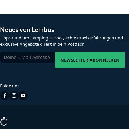
Neues von Lembus
Tipps rund um Camping & Boot, echte Praxiserfahrungen und
exklusive Angebote direkt in dein Postfach.
NEWSLETTER ABONNIEREN
Folge uns:
⏱