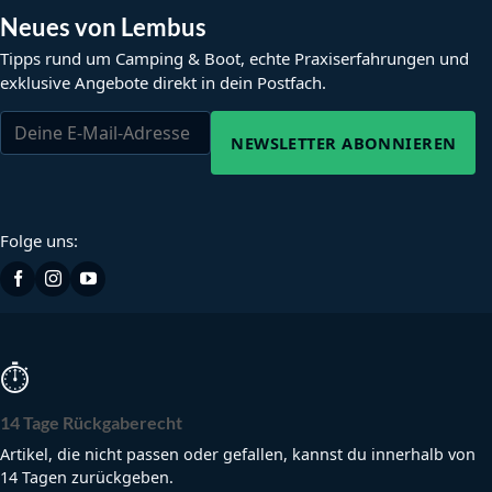
Neues von Lembus
Tipps rund um Camping & Boot, echte Praxiserfahrungen und
exklusive Angebote direkt in dein Postfach.
NEWSLETTER ABONNIEREN
Folge uns:
⏱
14 Tage Rückgaberecht
Artikel, die nicht passen oder gefallen, kannst du innerhalb von
14 Tagen zurückgeben.