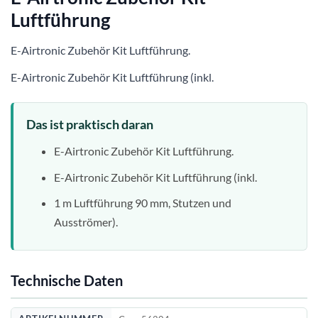
Luftführung
E-Airtronic Zubehör Kit Luftführung.
E-Airtronic Zubehör Kit Luftführung (inkl.
Das ist praktisch daran
E-Airtronic Zubehör Kit Luftführung.
E-Airtronic Zubehör Kit Luftführung (inkl.
1 m Luftführung 90 mm, Stutzen und
Ausströmer).
Technische Daten