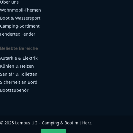
Über uns
Wohnmobil-Themen
Boot & Wassersport
Camping-Sortiment
Fendertex Fender
Beliebte Bereiche
Autarkie & Elektrik
Kühlen & Heizen
Sanitär & Toiletten
Sicherheit an Bord
Bootszubehör
©
2025
Lembus UG – Camping & Boot mit Herz.