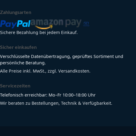
Zahlungsarten
Sichere Bezahlung bei jedem Einkauf.
Sicher einkaufen
Verschlüsselte Datenübertragung, geprüftes Sortiment und
persönliche Beratung.
Alle Preise inkl. MwSt., zzgl. Versandkosten.
Servicezeiten
Telefonisch erreichbar: Mo–Fr 10:00–18:00 Uhr
Wir beraten zu Bestellungen, Technik & Verfügbarkeit.