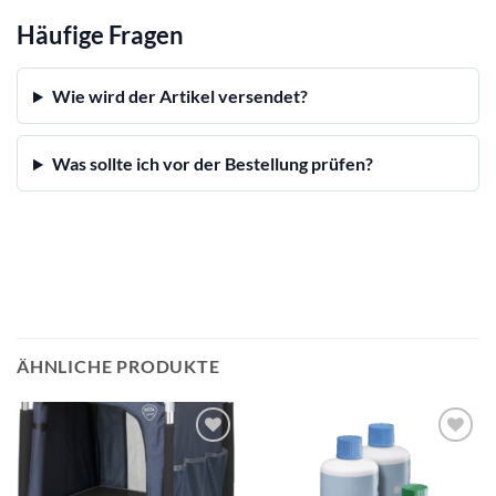
Häufige Fragen
Wie wird der Artikel versendet?
Was sollte ich vor der Bestellung prüfen?
ÄHNLICHE PRODUKTE