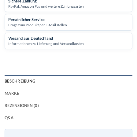
Sichere Zahlung
PayPal, Amazon Pay und weitere Zahlungsarten
Persönlicher Service
Frage zum Produkt per E-Mail stellen
Versand aus Deutschland
Informationen zu Lieferung und Versandkosten
BESCHREIBUNG
MARKE
REZENSIONEN (0)
Q&A