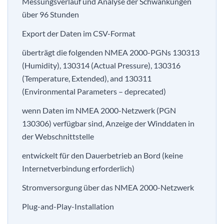
Messungsverlauf und Analyse der Schwankungen
über 96 Stunden
Export der Daten im CSV-Format
überträgt die folgenden NMEA 2000-PGNs 130313
(Humidity), 130314 (Actual Pressure), 130316
(Temperature, Extended), and 130311
(Environmental Parameters – deprecated)
wenn Daten im NMEA 2000-Netzwerk (PGN
130306) verfügbar sind, Anzeige der Winddaten in
der Webschnittstelle
entwickelt für den Dauerbetrieb an Bord (keine
Internetverbindung erforderlich)
Stromversorgung über das NMEA 2000-Netzwerk
Plug-and-Play-Installation