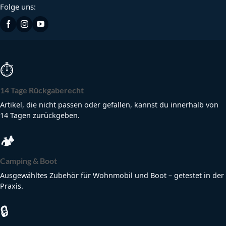
Folge uns:
⏱
14 Tage Rückgaberecht
Artikel, die nicht passen oder gefallen, kannst du innerhalb von
14 Tagen zurückgeben.
🏕
Camping & Boot
Ausgewähltes Zubehör für Wohnmobil und Boot – getestet in der
Praxis.
🔒