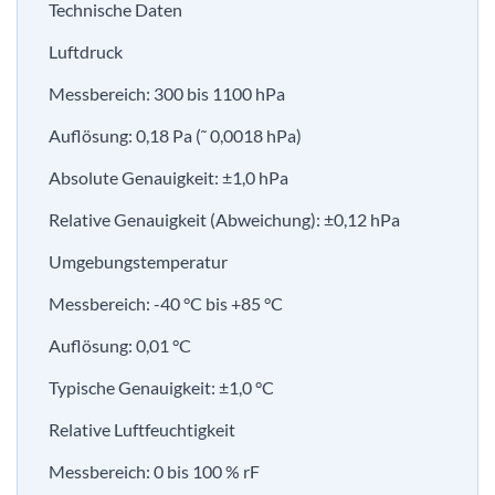
Technische Daten
Luftdruck
Messbereich: 300 bis 1100 hPa
Auflösung: 0,18 Pa (˜ 0,0018 hPa)
Absolute Genauigkeit: ±1,0 hPa
Relative Genauigkeit (Abweichung): ±0,12 hPa
Umgebungstemperatur
Messbereich: -40 °C bis +85 °C
Auflösung: 0,01 °C
Typische Genauigkeit: ±1,0 °C
Relative Luftfeuchtigkeit
Messbereich: 0 bis 100 % rF