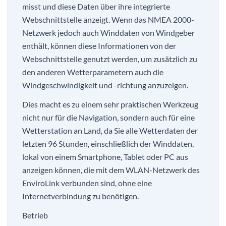
misst und diese Daten über ihre integrierte
Webschnittstelle anzeigt. Wenn das NMEA 2000-
Netzwerk jedoch auch Winddaten von Windgeber
enthält, können diese Informationen von der
Webschnittstelle genutzt werden, um zusätzlich zu
den anderen Wetterparametern auch die
Windgeschwindigkeit und -richtung anzuzeigen.
Dies macht es zu einem sehr praktischen Werkzeug
nicht nur für die Navigation, sondern auch für eine
Wetterstation an Land, da Sie alle Wetterdaten der
letzten 96 Stunden, einschließlich der Winddaten,
lokal von einem Smartphone, Tablet oder PC aus
anzeigen können, die mit dem WLAN-Netzwerk des
EnviroLink verbunden sind, ohne eine
Internetverbindung zu benötigen.
Betrieb