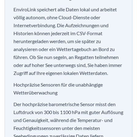
EnviroLink speichert alle Daten lokal und arbeitet
völlig autonom, ohne Cloud-Dienste oder
Internetverbindung. Die Aufzeichnungen und
Historien können jederzeit im CSV-Format
heruntergeladen werden, um sie später zu
analysieren oder ein Wettertagebuch an Bord zu
führen. Ob Sie nun segeln, an Regatten teilnehmen
oder auf hoher See unterwegs sind, Sie haben immer
Zugriff auf Ihre eigenen lokalen Wetterdaten.
Hochpräzise Sensoren für die unabhängige
Wetterüberwachung
Der hochpräzise barometrische Sensor misst den
Luftdruck von 300 bis 1100 hPa mit guter Auflösung
und Genauigkeit, während die Temperatur- und
Feuchtigkeitssensoren unter den meisten
Seebedingungen zuverlässige Daten liefern.