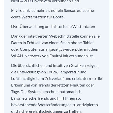
NMEA 2000-Netzwerk verbunden sind.
EnviroLink ist mehr als nur ein Sensor, es ist eine
echte Wetterstation für Boote.
Live-Überwachung und historische Wetterdaten
Dank der integrierten Webschnittstelle können alle
Daten in Echtzeit von einem Smartphone, Tablet
oder Computer aus angezeigt werden, der mit dem
WLAN-Netzwerk von EnviroLink verbunden ist.
Die übersichtlichen und intuitiven Grafiken zeigen
die Entwicklung von Druck, Temperatur und
Luftfeuchtigkeit im Zeitverlauf und erleichtern so die
Erkennung von Trends der letzten Minuten oder
Tage. Das System berechnet automatisch
barometrische Trends und hilft Ihnen so,
bevorstehende Wetteränderungen zu antizipieren
und sicherere Entscheidungen zu treffen.