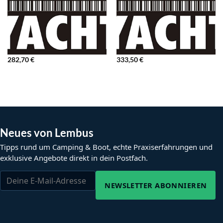
282,70
€
333,50
€
Neues von Lembus
Tipps rund um Camping & Boot, echte Praxiserfahrungen und
exklusive Angebote direkt in dein Postfach.
NEWSLETTER ABONNIEREN