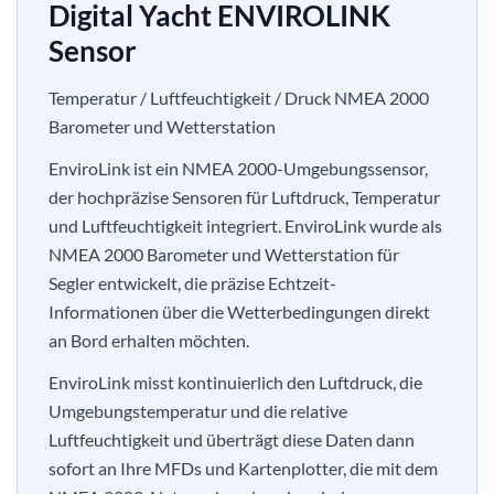
Digital Yacht ENVIROLINK
Sensor
Temperatur / Luftfeuchtigkeit / Druck NMEA 2000
Barometer und Wetterstation
EnviroLink ist ein NMEA 2000-Umgebungssensor,
der hochpräzise Sensoren für Luftdruck, Temperatur
und Luftfeuchtigkeit integriert. EnviroLink wurde als
NMEA 2000 Barometer und Wetterstation für
Segler entwickelt, die präzise Echtzeit-
Informationen über die Wetterbedingungen direkt
an Bord erhalten möchten.
EnviroLink misst kontinuierlich den Luftdruck, die
Umgebungstemperatur und die relative
Luftfeuchtigkeit und überträgt diese Daten dann
sofort an Ihre MFDs und Kartenplotter, die mit dem