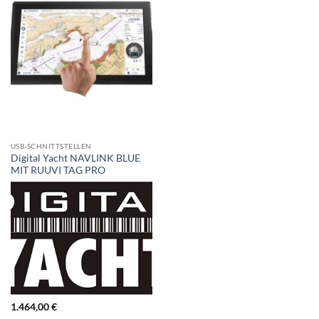
USB-SCHNITTSTELLEN
Digital Yacht NAVLINK BLUE
MIT RUUVI TAG PRO
1.464,00
€