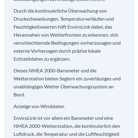
Durch die kontinuierliche Überwachung von
Druckschwankungen, Temperaturverläufen und
Feuchtigkeitswerten hilft EnviroLink dabei, das
Herannahen von Wetterfronten zu erkennen, sich
verschlechternde Bedingungen vorherzusagen und
externe Vorhersagen durch präzise lokale
Echtzeitdaten zu ergänzen.
Dieses NMEA 2000-Barometer und die
Wetterstation bieten Seglern ein zuverlässiges und
unabhängiges Wetter Überwachungssystem an
Bord.
Anzeige von Winddaten
EnviroLink ist vor allem ein Barometer und eine
NMEA 2000-Wetterstation, die kontinuierlich den
Luftdruck, die Temperatur und die Luftfeuchtigkeit