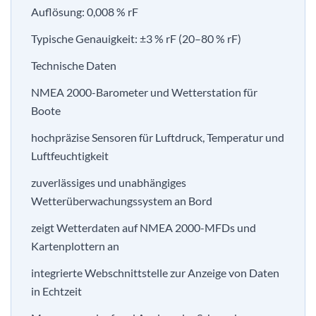
Auflösung: 0,008 % rF
Typische Genauigkeit: ±3 % rF (20–80 % rF)
Technische Daten
NMEA 2000-Barometer und Wetterstation für
Boote
hochpräzise Sensoren für Luftdruck, Temperatur und
Luftfeuchtigkeit
zuverlässiges und unabhängiges
Wetterüberwachungssystem an Bord
zeigt Wetterdaten auf NMEA 2000-MFDs und
Kartenplottern an
integrierte Webschnittstelle zur Anzeige von Daten
in Echtzeit