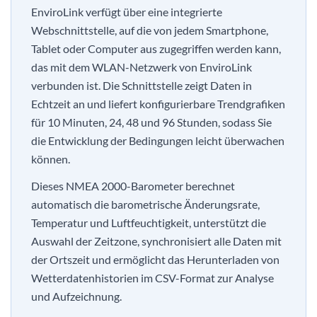
EnviroLink verfügt über eine integrierte
Webschnittstelle, auf die von jedem Smartphone,
Tablet oder Computer aus zugegriffen werden kann,
das mit dem WLAN-Netzwerk von EnviroLink
verbunden ist. Die Schnittstelle zeigt Daten in
Echtzeit an und liefert konfigurierbare Trendgrafiken
für 10 Minuten, 24, 48 und 96 Stunden, sodass Sie
die Entwicklung der Bedingungen leicht überwachen
können.
Dieses NMEA 2000-Barometer berechnet
automatisch die barometrische Änderungsrate,
Temperatur und Luftfeuchtigkeit, unterstützt die
Auswahl der Zeitzone, synchronisiert alle Daten mit
der Ortszeit und ermöglicht das Herunterladen von
Wetterdatenhistorien im CSV-Format zur Analyse
und Aufzeichnung.