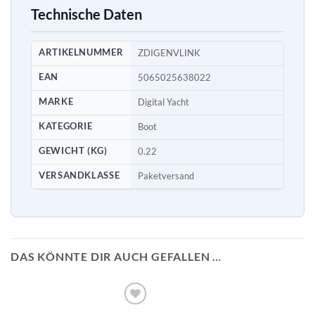
Technische Daten
ARTIKELNUMMER
ZDIGENVLINK
EAN
5065025638022
MARKE
Digital Yacht
KATEGORIE
Boot
GEWICHT (KG)
0.22
VERSANDKLASSE
Paketversand
DAS KÖNNTE DIR AUCH GEFALLEN …