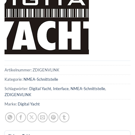
Artikelnummer:
ZDIGENVLINK
Kategorie:
NMEA-Schnittstelle
Schlagwörter:
Digital Yacht
,
Interface
,
NMEA-Schnittstelle
,
ZDIGENVLINK
Marke:
Digital Yacht