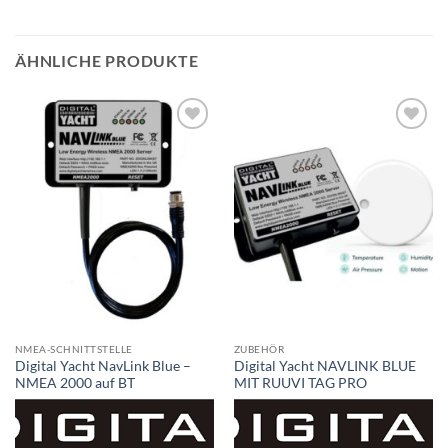
ÄHNLICHE PRODUKTE
NMEA-SCHNITTSTELLE
ZUBEHÖR
Digital Yacht NavLink Blue –
Digital Yacht NAVLINK BLUE
NMEA 2000 auf BT
MIT RUUVI TAG PRO