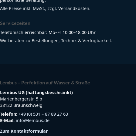
persönliche Beratung.
Alle Preise inkl. MwSt., zzgl. Versandkosten.
Servicezeiten
Telefonisch erreichbar: Mo–Fr 10:00–18:00 Uhr
Wir beraten zu Bestellungen, Technik & Verfügbarkeit.
Lembus – Perfektion auf Wasser & Straße
Lembus UG (haftungsbeschränkt)
Marienbergerstr. 5 b
38122 Braunschweig
Telefon:
+49 (0) 531 – 87 89 27 63
E-Mail:
info@lembus.de
Zum Kontaktformular