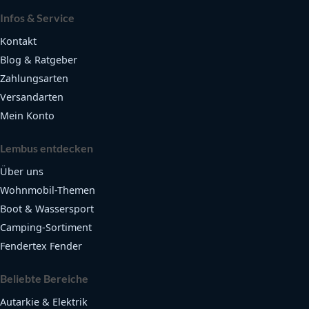
Infos & Service
Kontakt
Blog & Ratgeber
Zahlungsarten
Versandarten
Mein Konto
Lembus entdecken
Über uns
Wohnmobil-Themen
Boot & Wassersport
Camping-Sortiment
Fendertex Fender
Beliebte Bereiche
Autarkie & Elektrik