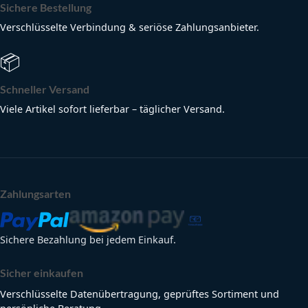
Sichere Bestellung
Verschlüsselte Verbindung & seriöse Zahlungsanbieter.
📦
Schneller Versand
Viele Artikel sofort lieferbar – täglicher Versand.
Zahlungsarten
Sichere Bezahlung bei jedem Einkauf.
Sicher einkaufen
Verschlüsselte Datenübertragung, geprüftes Sortiment und